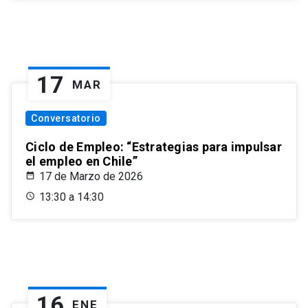
17
MAR
Conversatorio
Ciclo de Empleo: “Estrategias para impulsar
el empleo en Chile”
17 de Marzo de 2026
13:30 a 14:30
16
ENE