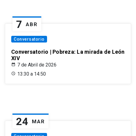
7
ABR
Conversatorio
Conversatorio | Pobreza: La mirada de León
XIV
7 de Abril de 2026
13:30 a 14:50
24
MAR