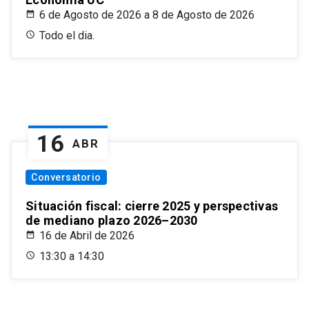
6 de Agosto de 2026 a 8 de Agosto de 2026
Todo el dia.
16
ABR
Conversatorio
Situación fiscal: cierre 2025 y perspectivas
de mediano plazo 2026–2030
16 de Abril de 2026
13:30 a 14:30