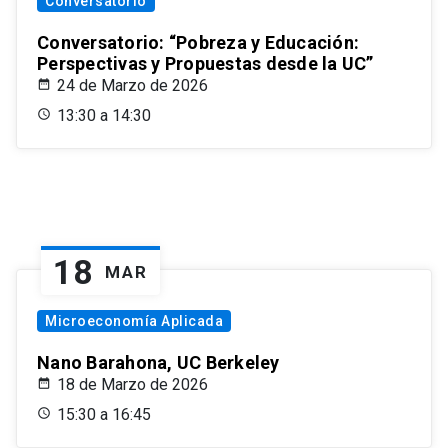
Conversatorio
Conversatorio: “Pobreza y Educación:
Perspectivas y Propuestas desde la UC”
24 de Marzo de 2026
13:30 a 14:30
18
MAR
Microeconomía Aplicada
Nano Barahona, UC Berkeley
18 de Marzo de 2026
15:30 a 16:45