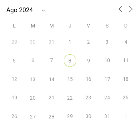
L
M
M
J
V
S
D
29
30
31
1
2
3
4
6
7
10
11
5
8
9
12
15
16
17
18
13
14
19
21
23
24
25
20
22
26
29
30
31
1
27
28