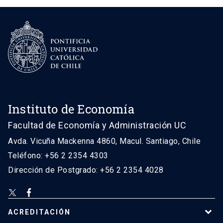
Instituto de Economía
Facultad de Economía y Administración UC
Avda. Vicuña Mackenna 4860, Macul. Santiago, Chile
Teléfono: +56 2 2354 4303
Dirección de Postgrado: +56 2 2354 4028
ACREDITACIÓN