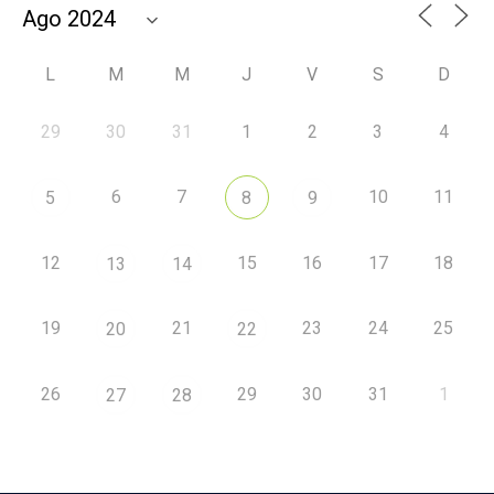
L
M
M
J
V
S
D
29
30
31
1
2
3
4
6
7
10
11
5
8
9
12
15
16
17
18
13
14
19
21
23
24
25
20
22
26
29
30
31
1
27
28