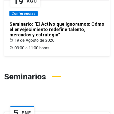
19
AGO
Conferencias
Seminario: “El Activo que Ignoramos: Cómo
el envejecimiento redefine talento,
mercados y estrategia”
19 de Agosto de 2026
09:00 a 11:00 horas
Seminarios
5
ENE