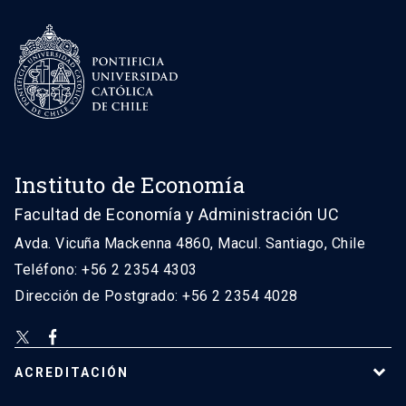
Instituto de Economía
Facultad de Economía y Administración UC
Avda. Vicuña Mackenna 4860, Macul. Santiago, Chile
Teléfono: +56 2 2354 4303
Dirección de Postgrado: +56 2 2354 4028
ACREDITACIÓN