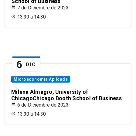
School of Business
7 de Diciembre de 2023
13:30 a 14:30
6
DIC
Microeconomía Aplicada
Milena Almagro, University of
ChicagoChicago Booth School of Business
6 de Diciembre de 2023
13:30 a 14:30