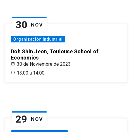
30
NOV
Organización Industrial
Doh Shin Jeon, Toulouse School of
Economics
30 de Noviembre de 2023
13:00 a 14:00
29
NOV