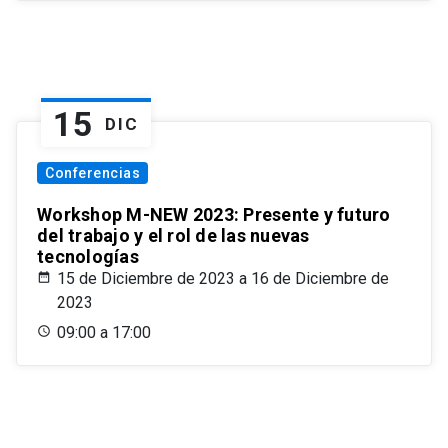
15
DIC
Conferencias
Workshop M-NEW 2023: Presente y futuro
del trabajo y el rol de las nuevas
tecnologías
15 de Diciembre de 2023 a 16 de Diciembre de
2023
09:00 a 17:00