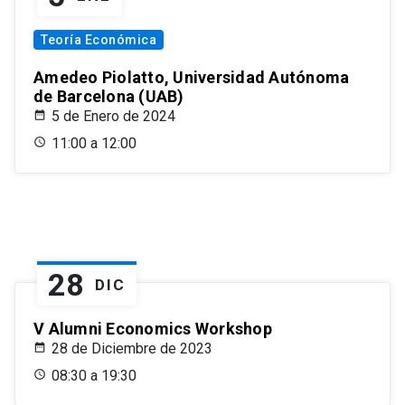
Teoría Económica
Amedeo Piolatto, Universidad Autónoma
de Barcelona (UAB)
5 de Enero de 2024
11:00 a 12:00
28
DIC
V Alumni Economics Workshop
28 de Diciembre de 2023
08:30 a 19:30