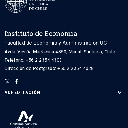
Instituto de Economía
Facultad de Economía y Administración UC
Avda. Vicuña Mackenna 4860, Macul. Santiago, Chile
Teléfono: +56 2 2354 4303
Dirección de Postgrado: +56 2 2354 4028
ACREDITACIÓN