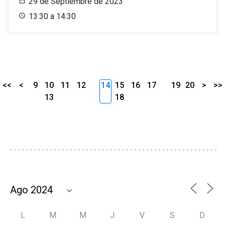
29 de Septiembre de 2023
13:30 a 14:30
<<
<
9
10
11
12
14
15
16
17
19
20
>
>>
13
18
L
M
M
J
V
S
D