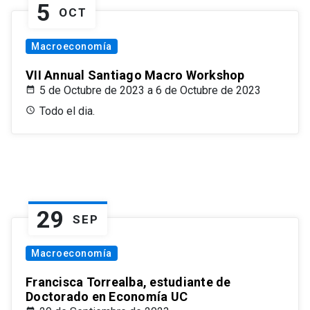
5
OCT
Macroeconomía
VII Annual Santiago Macro Workshop
5 de Octubre de 2023 a 6 de Octubre de 2023
Todo el dia.
29
SEP
Macroeconomía
Francisca Torrealba, estudiante de
Doctorado en Economía UC