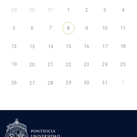
29
30
31
1
2
3
4
6
7
10
11
5
8
9
12
15
16
17
18
13
14
19
21
23
24
25
20
22
26
29
30
31
1
27
28