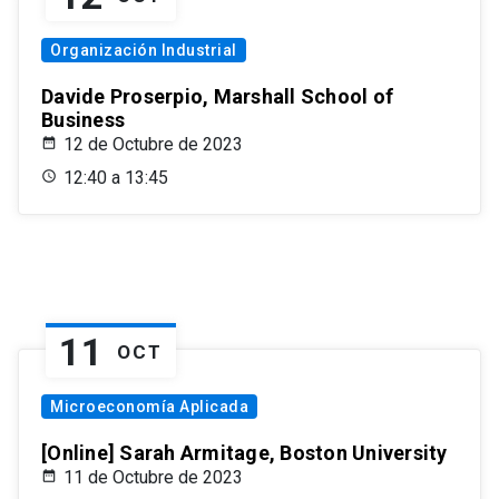
Organización Industrial
Davide Proserpio, Marshall School of
Business
12 de Octubre de 2023
12:40 a 13:45
11
OCT
Microeconomía Aplicada
[Online] Sarah Armitage, Boston University
11 de Octubre de 2023