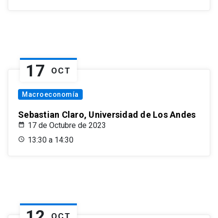
17
OCT
Macroeconomía
Sebastian Claro, Universidad de Los Andes
17 de Octubre de 2023
13:30 a 14:30
12
OCT