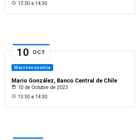
13:30 a 14:30
10
OCT
Macroeconomía
Mario González, Banco Central de Chile
10 de Octubre de 2023
13:30 a 14:30