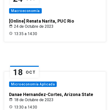
Macroeconomía
[Online] Renata Narita, PUC Rio
24 de Octubre de 2023
13:35 a 14:30
18
OCT
Microeconomía Aplicada
Danae Hernandez-Cortes, Arizona State
18 de Octubre de 2023
13:30 a 14:30