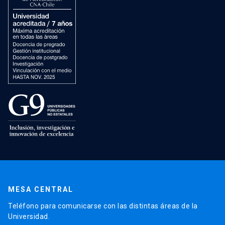
MESA CENTRAL
Teléfono para comunicarse con las distintas áreas de la
Universidad.