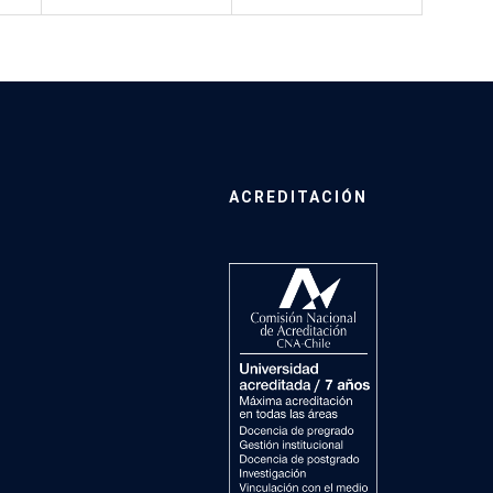
ACREDITACIÓN