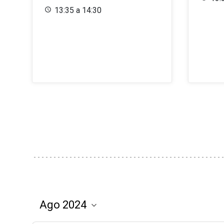
13:35 a 14:30