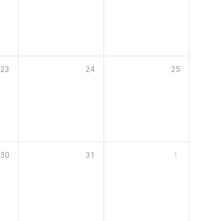
23
24
25
30
31
1