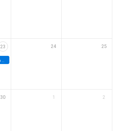
24
25
23
land
30
1
2