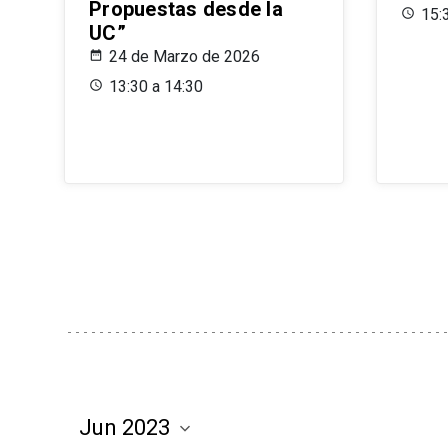
Propuestas desde la
15:
UC”
24 de Marzo de 2026
13:30 a 14:30