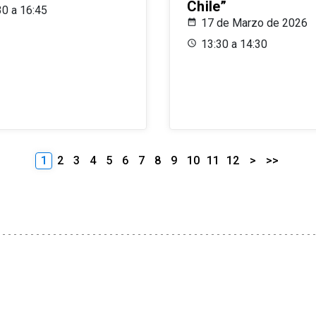
Chile”
30 a 16:45
17 de Marzo de 2026
13:30 a 14:30
1
2
3
4
5
6
7
8
9
10
11
12
>
>>