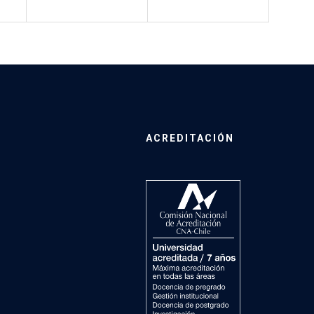
ACREDITACIÓN