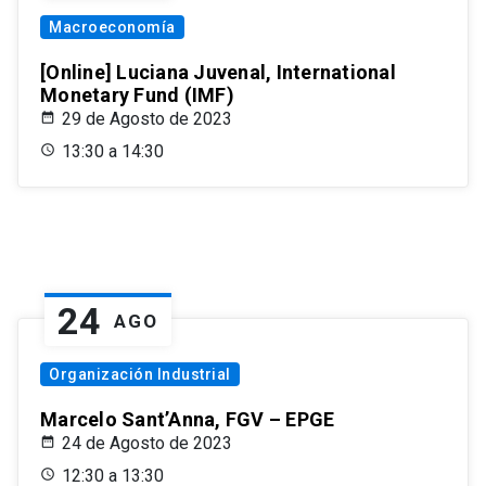
Macroeconomía
[Online] Luciana Juvenal, International
Monetary Fund (IMF)
29 de Agosto de 2023
13:30 a 14:30
24
AGO
Organización Industrial
Marcelo Sant’Anna, FGV – EPGE
24 de Agosto de 2023
12:30 a 13:30