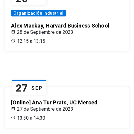
Organización Industrial
Alex Mackay, Harvard Business School
28 de Septiembre de 2023
12:15 a 13:15
27
SEP
[Online] Ana Tur Prats, UC Merced
27 de Septiembre de 2023
13:30 a 14:30