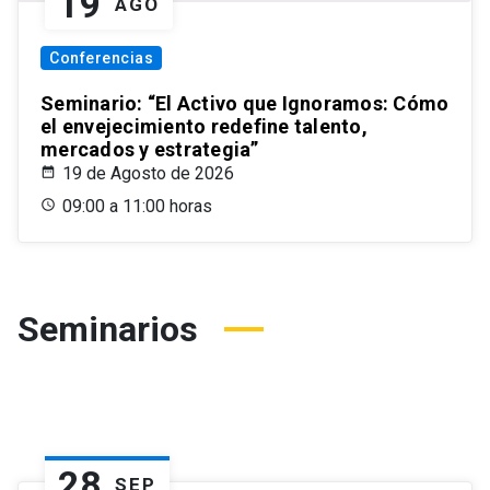
19
AGO
Conferencias
Seminario: “El Activo que Ignoramos: Cómo
el envejecimiento redefine talento,
mercados y estrategia”
19 de Agosto de 2026
09:00 a 11:00 horas
Seminarios
28
SEP