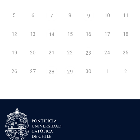
5
6
8
10
11
7
9
12
13
15
16
17
18
14
19
20
21
22
24
25
23
26
27
30
1
2
28
29