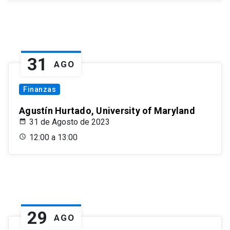
31
AGO
Finanzas
Agustín Hurtado, University of Maryland
31 de Agosto de 2023
12:00 a 13:00
29
AGO