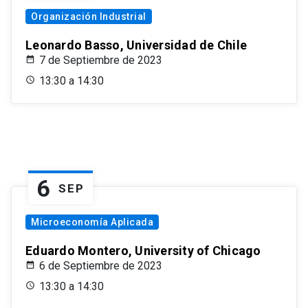
Organización Industrial
Leonardo Basso, Universidad de Chile
7 de Septiembre de 2023
13:30 a 14:30
6
SEP
Microeconomía Aplicada
Eduardo Montero, University of Chicago
6 de Septiembre de 2023
13:30 a 14:30