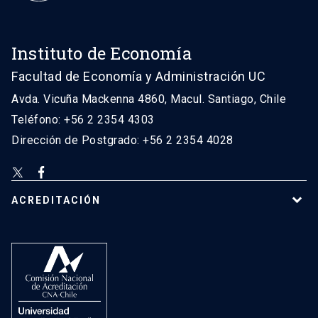
Instituto de Economía
Facultad de Economía y Administración UC
Avda. Vicuña Mackenna 4860, Macul. Santiago, Chile
Teléfono: +56 2 2354 4303
Dirección de Postgrado: +56 2 2354 4028
ACREDITACIÓN