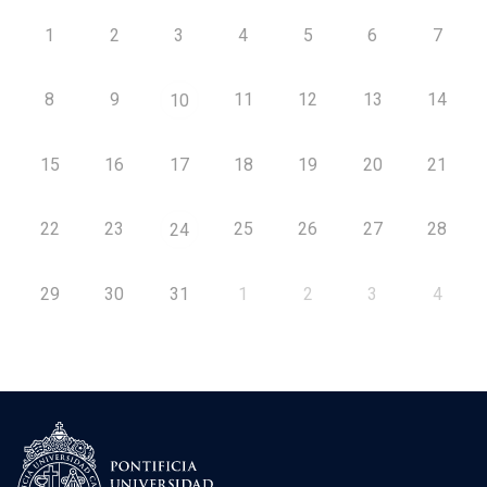
1
2
3
4
5
6
7
8
9
11
12
13
14
10
15
16
17
18
19
20
21
22
23
25
26
27
28
24
29
30
31
1
2
3
4