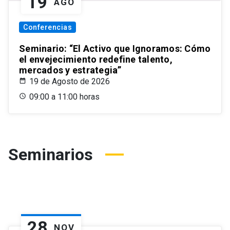
19
AGO
Conferencias
Seminario: “El Activo que Ignoramos: Cómo
el envejecimiento redefine talento,
mercados y estrategia”
19 de Agosto de 2026
09:00 a 11:00 horas
Seminarios
28
NOV