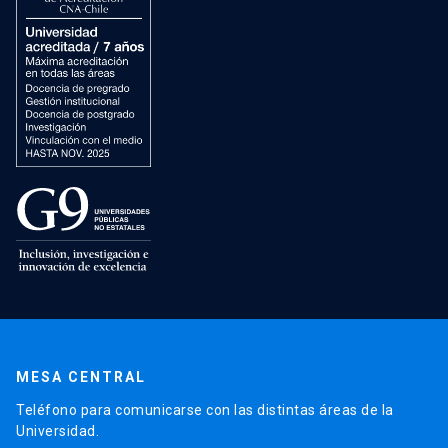
MESA CENTRAL
Teléfono para comunicarse con las distintas áreas de la
Universidad.