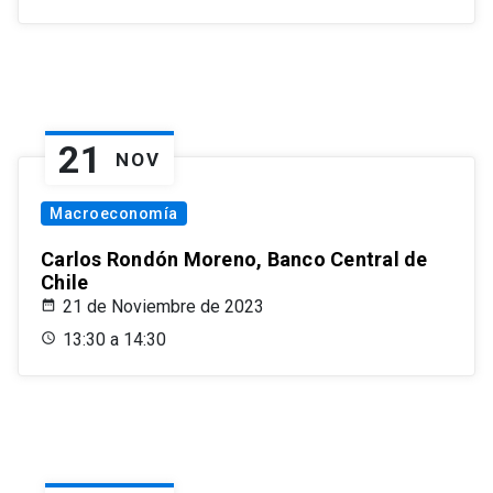
21
NOV
Macroeconomía
Carlos Rondón Moreno, Banco Central de
Chile
21 de Noviembre de 2023
13:30 a 14:30