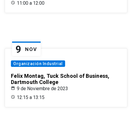
11:00 a 12:00
9
NOV
Organización Industrial
Felix Montag, Tuck School of Business,
Dartmouth College
9 de Noviembre de 2023
12:15 a 13:15