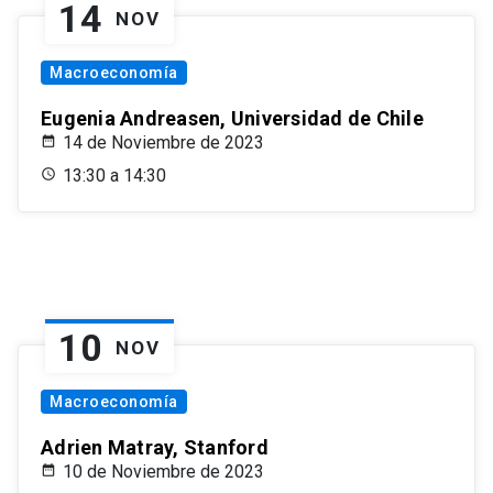
14
NOV
Macroeconomía
Eugenia Andreasen, Universidad de Chile
14 de Noviembre de 2023
13:30 a 14:30
10
NOV
Macroeconomía
Adrien Matray, Stanford
10 de Noviembre de 2023