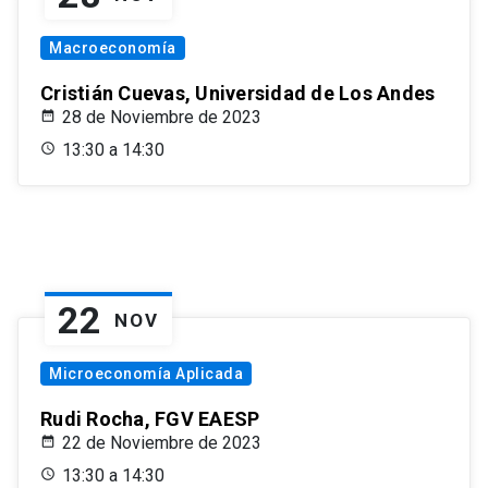
Macroeconomía
Cristián Cuevas, Universidad de Los Andes
28 de Noviembre de 2023
13:30 a 14:30
22
NOV
Microeconomía Aplicada
Rudi Rocha, FGV EAESP
22 de Noviembre de 2023
13:30 a 14:30