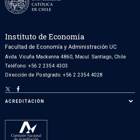
Instituto de Economía
Facultad de Economía y Administración UC
Avda. Vicuña Mackenna 4860, Macul. Santiago, Chile
Teléfono: +56 2 2354 4303
Dirección de Postgrado: +56 2 2354 4028
ACREDITACIÓN