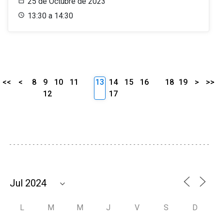
25 de Octubre de 2023
13:30 a 14:30
<<
<
8
9
10
11
13
14
15
16
18
19
>
>>
12
17
L
M
M
J
V
S
D