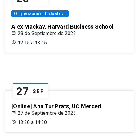
Organización Industrial
Alex Mackay, Harvard Business School
28 de Septiembre de 2023
12:15 a 13:15
27
SEP
[Online] Ana Tur Prats, UC Merced
27 de Septiembre de 2023
13:30 a 14:30