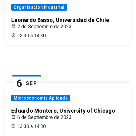
Organización Industrial
Leonardo Basso, Universidad de Chile
7 de Septiembre de 2023
13:30 a 14:30
6
SEP
Microeconomía Aplicada
Eduardo Montero, University of Chicago
6 de Septiembre de 2023
13:30 a 14:30