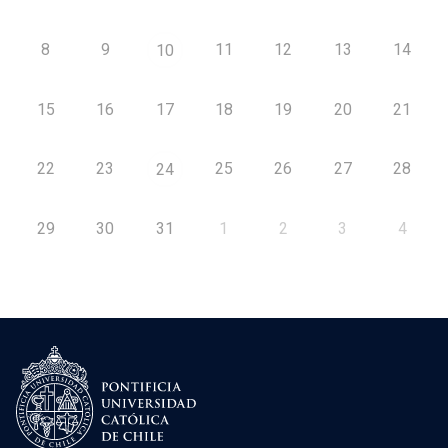
8
9
11
12
13
14
10
15
16
17
18
19
20
21
22
23
25
26
27
28
24
29
30
31
1
2
3
4