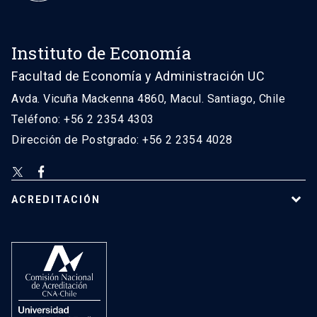
Instituto de Economía
Facultad de Economía y Administración UC
Avda. Vicuña Mackenna 4860, Macul. Santiago, Chile
Teléfono: +56 2 2354 4303
Dirección de Postgrado: +56 2 2354 4028
ACREDITACIÓN