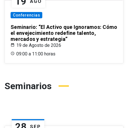
19
AGO
Conferencias
Seminario: “El Activo que Ignoramos: Cómo
el envejecimiento redefine talento,
mercados y estrategia”
19 de Agosto de 2026
09:00 a 11:00 horas
Seminarios
28
SEP