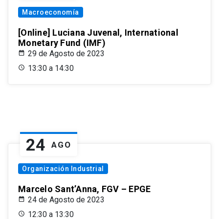
Macroeconomía
[Online] Luciana Juvenal, International
Monetary Fund (IMF)
29 de Agosto de 2023
13:30 a 14:30
24
AGO
Organización Industrial
Marcelo Sant’Anna, FGV – EPGE
24 de Agosto de 2023
12:30 a 13:30