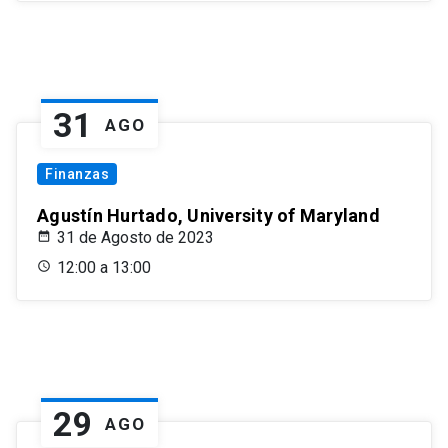
31
AGO
Finanzas
Agustín Hurtado, University of Maryland
31 de Agosto de 2023
12:00 a 13:00
29
AGO