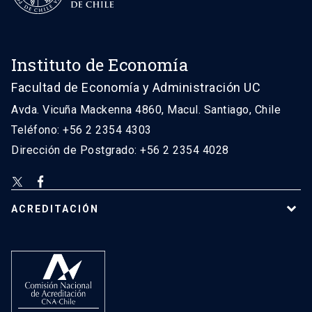
Instituto de Economía
Facultad de Economía y Administración UC
Avda. Vicuña Mackenna 4860, Macul. Santiago, Chile
Teléfono: +56 2 2354 4303
Dirección de Postgrado: +56 2 2354 4028
ACREDITACIÓN