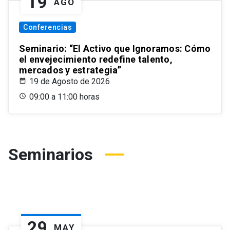
19
AGO
Conferencias
Seminario: “El Activo que Ignoramos: Cómo
el envejecimiento redefine talento,
mercados y estrategia”
19 de Agosto de 2026
09:00 a 11:00 horas
Seminarios
29
MAY