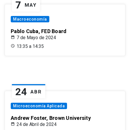
7
MAY
Macroeconomía
Pablo Cuba, FED Board
7 de Mayo de 2024
13:35 a 14:35
24
ABR
Microeconomía Aplicada
Andrew Foster, Brown University
24 de Abril de 2024