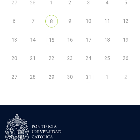
27
28
1
2
3
4
5
6
7
9
10
11
12
8
13
14
16
17
18
19
15
20
21
22
23
24
25
26
27
28
29
30
1
2
31