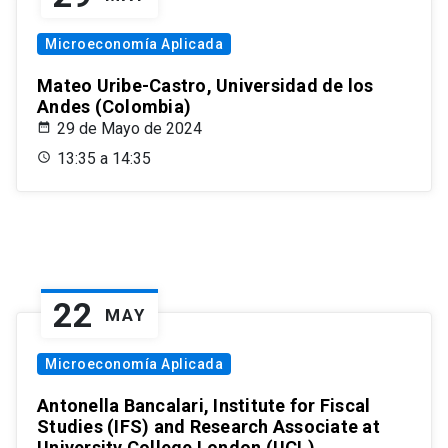
Microeconomía Aplicada
Mateo Uribe-Castro, Universidad de los
Andes (Colombia)
29 de Mayo de 2024
13:35 a 14:35
22
MAY
Microeconomía Aplicada
Antonella Bancalari, Institute for Fiscal
Studies (IFS) and Research Associate at
University College London (UCL)