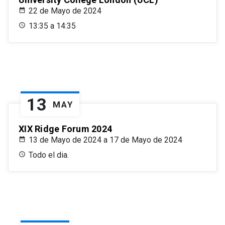
22 de Mayo de 2024
13:35 a 14:35
13
MAY
XIX Ridge Forum 2024
13 de Mayo de 2024 a 17 de Mayo de 2024
Todo el dia.