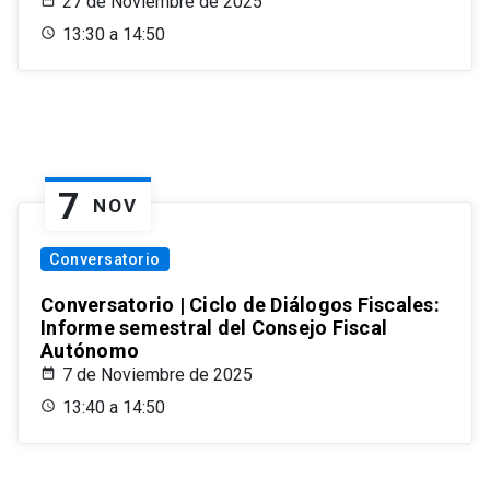
27 de Noviembre de 2025
13:30 a 14:50
7
NOV
Conversatorio
Conversatorio | Ciclo de Diálogos Fiscales:
Informe semestral del Consejo Fiscal
Autónomo
7 de Noviembre de 2025
13:40 a 14:50