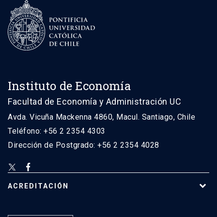
Instituto de Economía
Facultad de Economía y Administración UC
Avda. Vicuña Mackenna 4860, Macul. Santiago, Chile
Teléfono: +56 2 2354 4303
Dirección de Postgrado: +56 2 2354 4028
ACREDITACIÓN