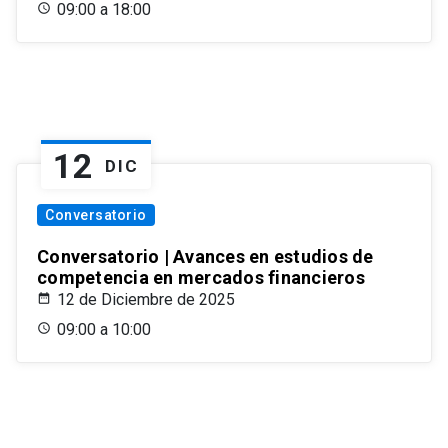
09:00 a 18:00
12
DIC
Conversatorio
Conversatorio | Avances en estudios de
competencia en mercados financieros
12 de Diciembre de 2025
09:00 a 10:00