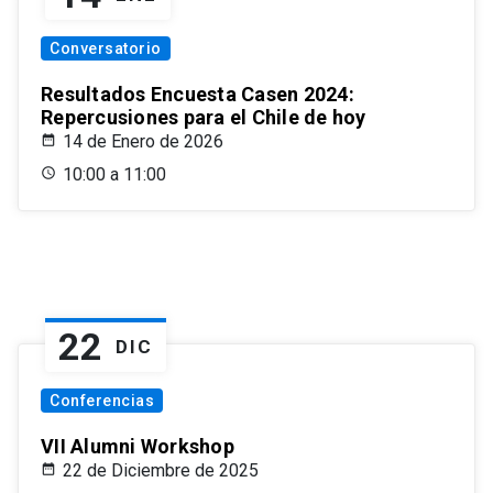
Conversatorio
Resultados Encuesta Casen 2024:
Repercusiones para el Chile de hoy
14 de Enero de 2026
10:00 a 11:00
22
DIC
Conferencias
VII Alumni Workshop
22 de Diciembre de 2025