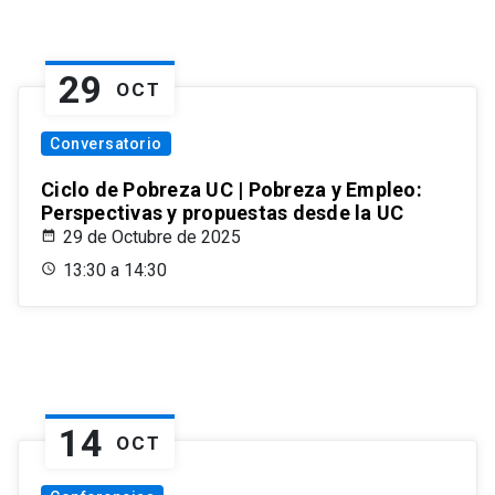
29
OCT
Conversatorio
Ciclo de Pobreza UC | Pobreza y Empleo:
Perspectivas y propuestas desde la UC
29 de Octubre de 2025
13:30 a 14:30
14
OCT