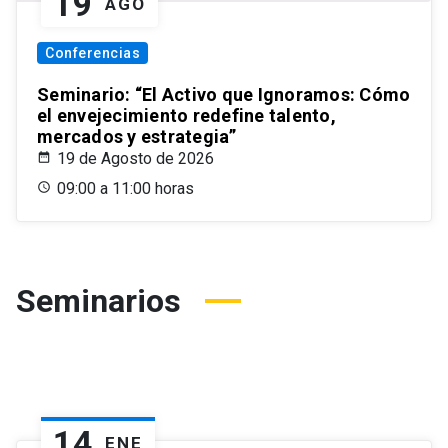
19
AGO
Conferencias
Seminario: “El Activo que Ignoramos: Cómo
el envejecimiento redefine talento,
mercados y estrategia”
19 de Agosto de 2026
09:00 a 11:00 horas
Seminarios
14
ENE