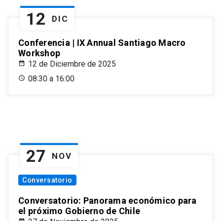
12
DIC
Conferencia | IX Annual Santiago Macro
Workshop
12 de Diciembre de 2025
08:30 a 16:00
27
NOV
Conversatorio
Conversatorio: Panorama económico para
el próximo Gobierno de Chile