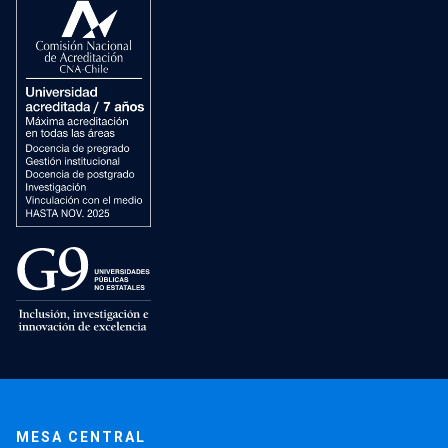
MESA CENTRAL