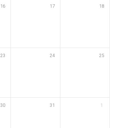
16
17
18
23
24
25
30
31
1