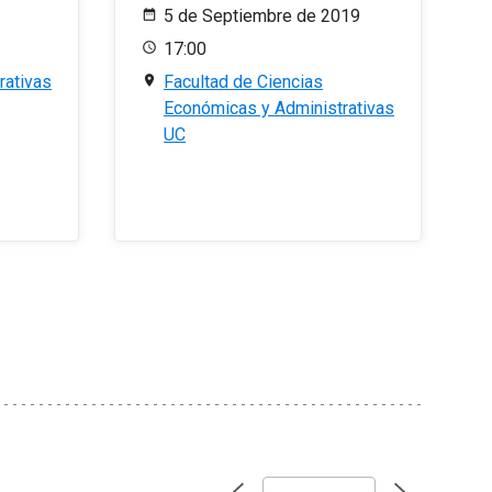
5 de Septiembre de 2019
17:00
rativas
Facultad de Ciencias
Económicas y Administrativas
UC