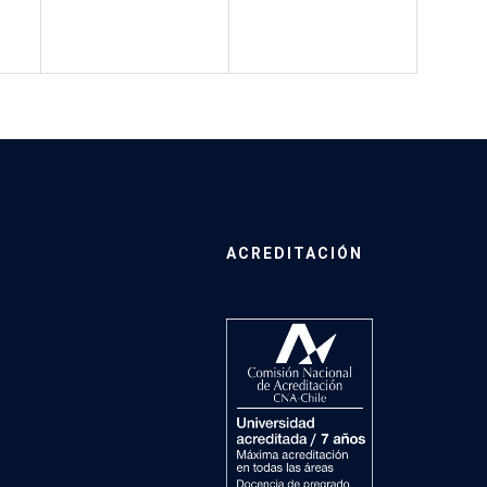
ACREDITACIÓN