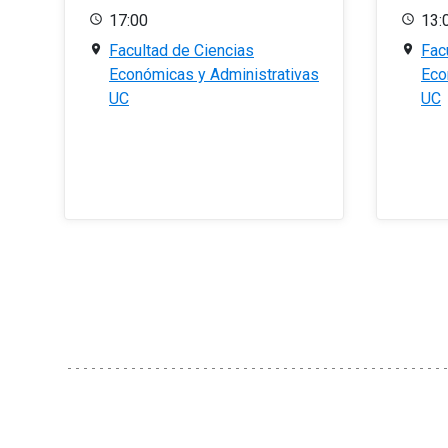
17:00
13:
Facultad de Ciencias
Fac
Económicas y Administrativas
Eco
UC
UC