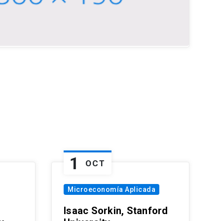
1
OCT
Microeconomía Aplicada
Isaac Sorkin, Stanford