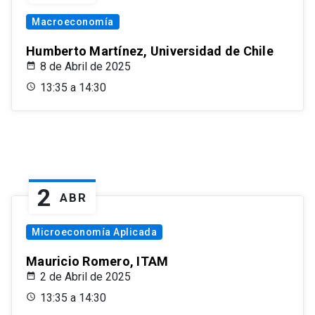
Macroeconomía
Humberto Martínez, Universidad de Chile
8 de Abril de 2025
13:35 a 14:30
2
ABR
Microeconomía Aplicada
Mauricio Romero, ITAM
2 de Abril de 2025
13:35 a 14:30