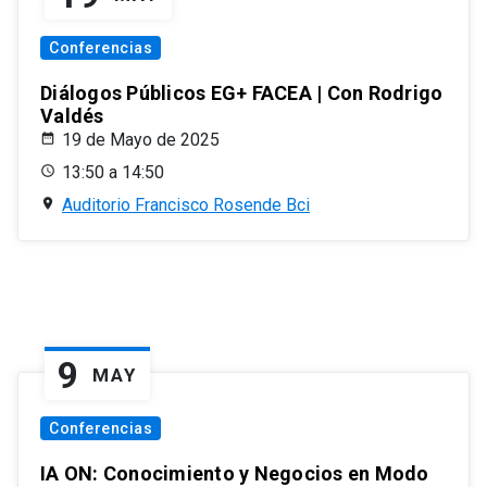
Conferencias
Diálogos Públicos EG+ FACEA | Con Rodrigo
Valdés
19 de Mayo de 2025
13:50 a 14:50
Auditorio Francisco Rosende Bci
9
MAY
Conferencias
IA ON: Conocimiento y Negocios en Modo