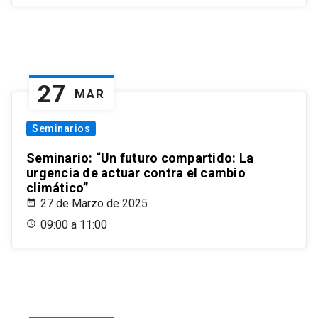
27
MAR
Seminarios
Seminario: “Un futuro compartido: La
urgencia de actuar contra el cambio
climático”
27 de Marzo de 2025
09:00 a 11:00