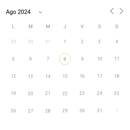
L
M
M
J
V
S
D
29
30
31
1
2
3
4
6
7
10
11
5
8
9
12
15
16
17
18
13
14
19
21
23
24
25
20
22
26
29
30
31
1
27
28