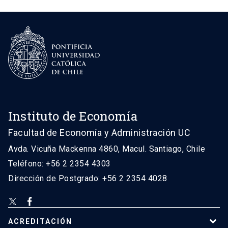
Instituto de Economía
Facultad de Economía y Administración UC
Avda. Vicuña Mackenna 4860, Macul. Santiago, Chile
Teléfono: +56 2 2354 4303
Dirección de Postgrado: +56 2 2354 4028
ACREDITACIÓN