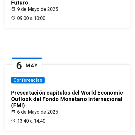
Futuro.
9 de Mayo de 2025
09:00 a 10:00
6
MAY
Conferencias
Presentación capítulos del World Economic
Outlook del Fondo Monetario Internacional
(FMI)
6 de Mayo de 2025
13:40 a 14:40