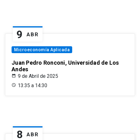
9
ABR
Microeconomía Aplicada
Juan Pedro Ronconi, Universidad de Los
Andes
9 de Abril de 2025
13:35 a 14:30
8
ABR