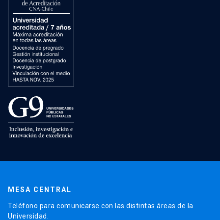
MESA CENTRAL
Teléfono para comunicarse con las distintas áreas de la
Universidad.