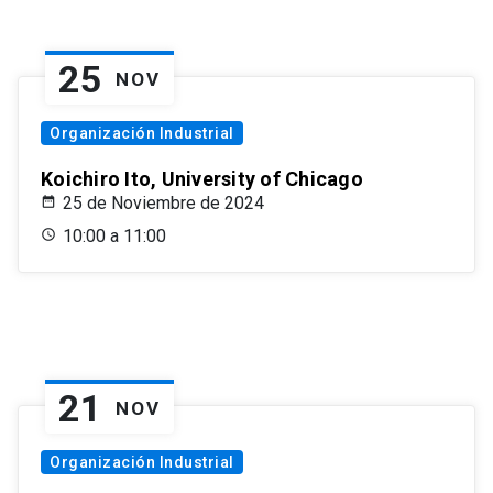
25
NOV
Organización Industrial
Koichiro Ito, University of Chicago
25 de Noviembre de 2024
10:00 a 11:00
21
NOV
Organización Industrial