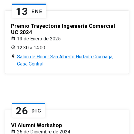
13
ENE
Premio Trayectoria Ingeniería Comercial
UC 2024
13 de Enero de 2025
12:30 a 14:00
Salón de Honor San Alberto Hurtado Cruchaga,
Casa Central
26
DIC
VI Alumni Workshop
26 de Diciembre de 2024