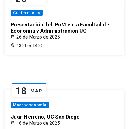
Conferencias
Presentación del IPoM en la Facultad de
Economía y Administración UC
26 de Marzo de 2025
13:30 a 14:30
18
MAR
Macroeconomía
Juan Herreño, UC San Diego
18 de Marzo de 2025