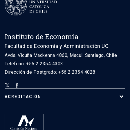
Instituto de Economía
Facultad de Economía y Administración UC
Avda. Vicuña Mackenna 4860, Macul. Santiago, Chile
Teléfono: +56 2 2354 4303
Dirección de Postgrado: +56 2 2354 4028
ACREDITACIÓN