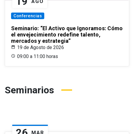
19
AGO
Conferencias
Seminario: “El Activo que Ignoramos: Cómo
el envejecimiento redefine talento,
mercados y estrategia”
19 de Agosto de 2026
09:00 a 11:00 horas
Seminarios
26
MAR