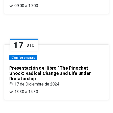
09:00 a 19:00
17
DIC
Conferencias
Presentación del libro “The Pinochet
Shock: Radical Change and Life under
Dictatorship
17 de Diciembre de 2024
13:30 a 14:30