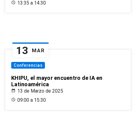
13:35 a 14:30
13
MAR
Conferencias
KHIPU, el mayor encuentro de IA en
Latinoamérica
13 de Marzo de 2025
09:00 a 15:30