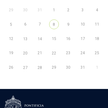
29
30
31
1
2
3
4
6
7
10
11
5
8
9
12
15
16
17
18
13
14
19
21
23
24
25
20
22
26
29
30
31
1
27
28