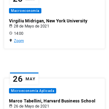
Macroeconomía
Virgiliu Midrigan, New York University
28 de Mayo de 2021
14:00
Zoom
26
MAY
Microeconomía Aplicada
Marco Tabellini, Harvard Business School
26 de Mayo de 2021