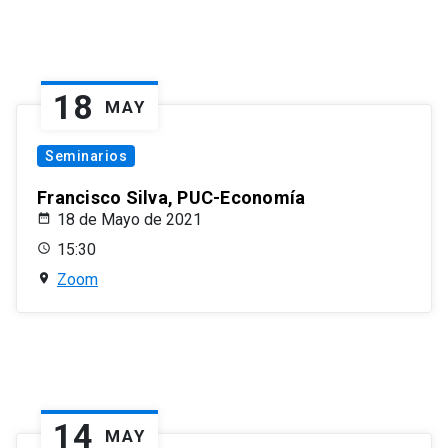
18
MAY
Seminarios
Francisco Silva, PUC-Economía
18 de Mayo de 2021
15:30
Zoom
14
MAY