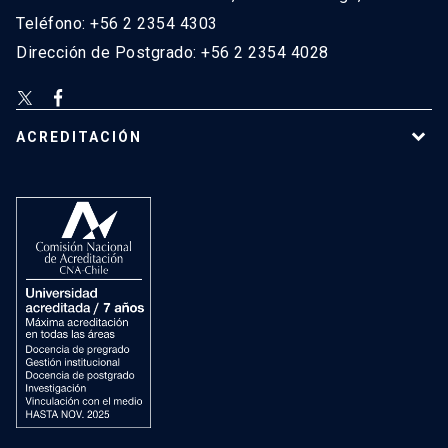
Teléfono: +56 2 2354 4303
Dirección de Postgrado: +56 2 2354 4028
ACREDITACIÓN