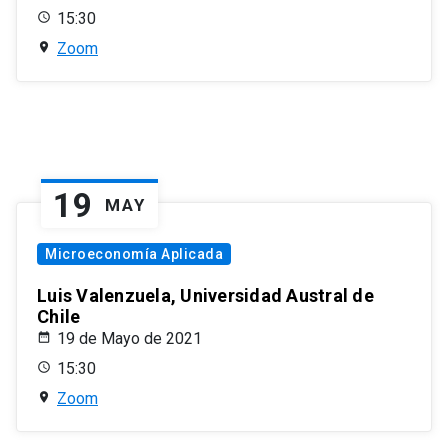
15:30
Zoom
19
MAY
Microeconomía Aplicada
Luis Valenzuela, Universidad Austral de
Chile
19 de Mayo de 2021
15:30
Zoom