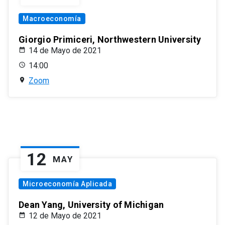
Macroeconomía
Giorgio Primiceri, Northwestern University
14 de Mayo de 2021
14:00
Zoom
12
MAY
Microeconomía Aplicada
Dean Yang, University of Michigan
12 de Mayo de 2021