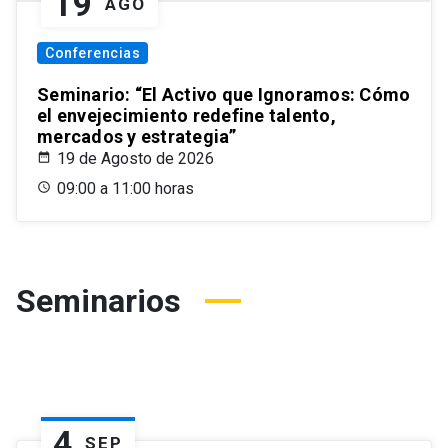
19
AGO
Conferencias
Seminario: “El Activo que Ignoramos: Cómo
el envejecimiento redefine talento,
mercados y estrategia”
19 de Agosto de 2026
09:00 a 11:00 horas
Seminarios
4
SEP