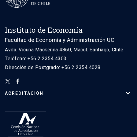
Instituto de Economía
Facultad de Economía y Administración UC
Avda. Vicuña Mackenna 4860, Macul. Santiago, Chile
Teléfono: +56 2 2354 4303
Dirección de Postgrado: +56 2 2354 4028
ACREDITACIÓN