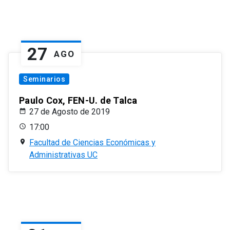
27
AGO
Seminarios
Paulo Cox, FEN-U. de Talca
27 de Agosto de 2019
17:00
Facultad de Ciencias Económicas y
Administrativas UC