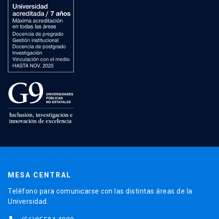
MESA CENTRAL
Teléfono para comunicarse con las distintas áreas de la
Universidad.