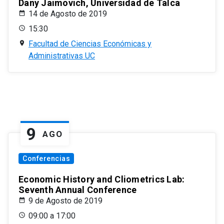
Dany Jaimovich, Universidad de Talca
14 de Agosto de 2019
15:30
Facultad de Ciencias Económicas y
Administrativas UC
9
AGO
Conferencias
Economic History and Cliometrics Lab:
Seventh Annual Conference
9 de Agosto de 2019
09:00 a 17:00