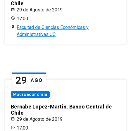
Chile
29 de Agosto de 2019
17:00
Facultad de Ciencias Económicas y
Administrativas UC
29
AGO
Macroeconomía
Bernabe Lopez-Martin, Banco Central de
Chile
29 de Agosto de 2019
17:00