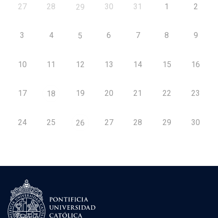
27
28
30
31
1
2
29
3
4
6
7
8
9
5
10
11
12
13
14
15
16
17
19
20
21
22
23
18
24
25
27
28
29
30
26