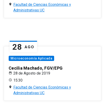
Facultad de Ciencias Económicas y
Administrativas UC
28
AGO
Microeconomía Aplicada
Cecilia Machado, FGV/EPG
28 de Agosto de 2019
15:30
Facultad de Ciencias Económicas y
Administrativas UC