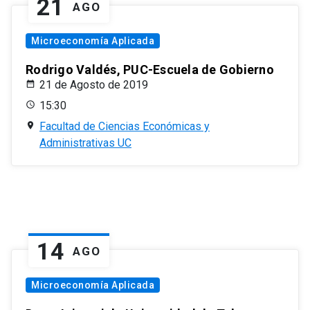
21
AGO
Microeconomía Aplicada
Rodrigo Valdés, PUC-Escuela de Gobierno
21 de Agosto de 2019
15:30
Facultad de Ciencias Económicas y
Administrativas UC
14
AGO
Microeconomía Aplicada