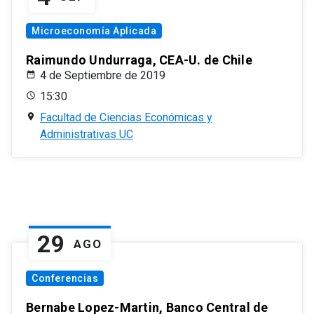
Microeconomía Aplicada
Raimundo Undurraga, CEA-U. de Chile
4 de Septiembre de 2019
15:30
Facultad de Ciencias Económicas y
Administrativas UC
29
AGO
Conferencias
Bernabe Lopez-Martin, Banco Central de