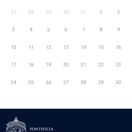
27
28
30
31
1
2
29
3
4
6
7
8
9
5
10
11
12
13
14
15
16
17
19
20
21
22
23
18
24
25
27
28
29
30
26