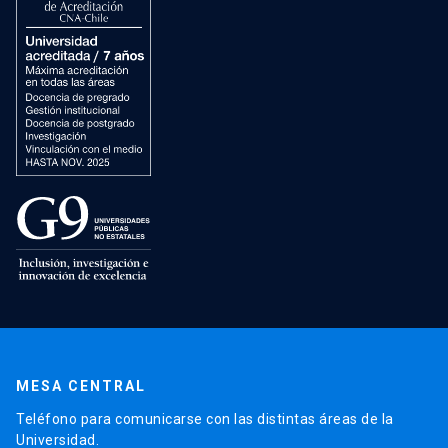
MESA CENTRAL
Teléfono para comunicarse con las distintas áreas de la
Universidad.