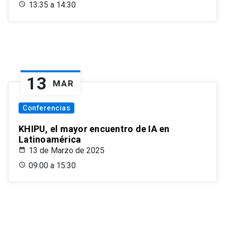
13:35 a 14:30
13
MAR
Conferencias
KHIPU, el mayor encuentro de IA en
Latinoamérica
13 de Marzo de 2025
09:00 a 15:30