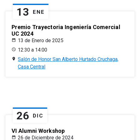
13
ENE
Premio Trayectoria Ingeniería Comercial
UC 2024
13 de Enero de 2025
12:30 a 14:00
Salón de Honor San Alberto Hurtado Cruchaga,
Casa Central
26
DIC
VI Alumni Workshop
26 de Diciembre de 2024