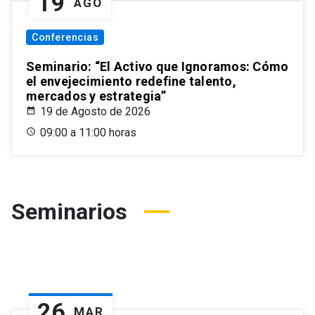
19
AGO
Conferencias
Seminario: “El Activo que Ignoramos: Cómo
el envejecimiento redefine talento,
mercados y estrategia”
19 de Agosto de 2026
09:00 a 11:00 horas
Seminarios
26
MAR