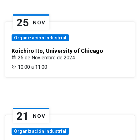
25
NOV
Organización Industrial
Koichiro Ito, University of Chicago
25 de Noviembre de 2024
10:00 a 11:00
21
NOV
Organización Industrial