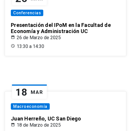
Conferencias
Presentación del IPoM en la Facultad de
Economía y Administración UC
26 de Marzo de 2025
13:30 a 14:30
18
MAR
Macroeconomía
Juan Herreño, UC San Diego
18 de Marzo de 2025