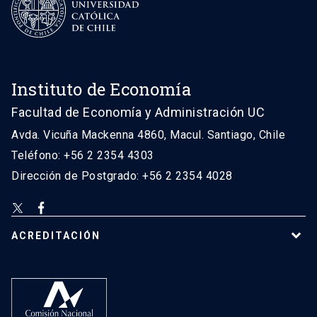
Instituto de Economía
Facultad de Economía y Administración UC
Avda. Vicuña Mackenna 4860, Macul. Santiago, Chile
Teléfono: +56 2 2354 4303
Dirección de Postgrado: +56 2 2354 4028
ACREDITACIÓN