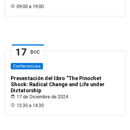
09:00 a 19:00
17
DIC
Conferencias
Presentación del libro “The Pinochet
Shock: Radical Change and Life under
Dictatorship
17 de Diciembre de 2024
13:30 a 14:30