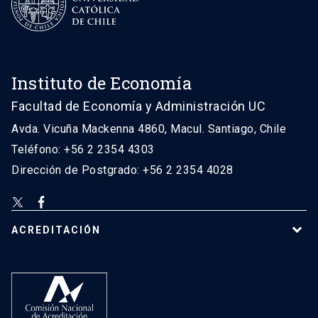
Instituto de Economía
Facultad de Economía y Administración UC
Avda. Vicuña Mackenna 4860, Macul. Santiago, Chile
Teléfono: +56 2 2354 4303
Dirección de Postgrado: +56 2 2354 4028
ACREDITACIÓN