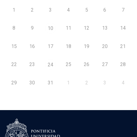
1
2
3
4
5
6
7
8
9
11
12
13
14
10
15
16
17
18
19
20
21
22
23
25
26
27
28
24
29
30
31
1
2
3
4