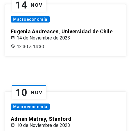
14
NOV
Macroeconomía
Eugenia Andreasen, Universidad de Chile
14 de Noviembre de 2023
13:30 a 14:30
10
NOV
Macroeconomía
Adrien Matray, Stanford
10 de Noviembre de 2023