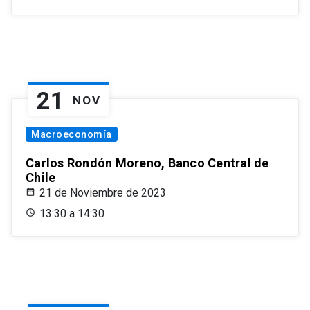
21
NOV
Macroeconomía
Carlos Rondón Moreno, Banco Central de
Chile
21 de Noviembre de 2023
13:30 a 14:30