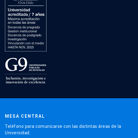
MESA CENTRAL
Teléfono para comunicarse con las distintas áreas de la
Universidad.