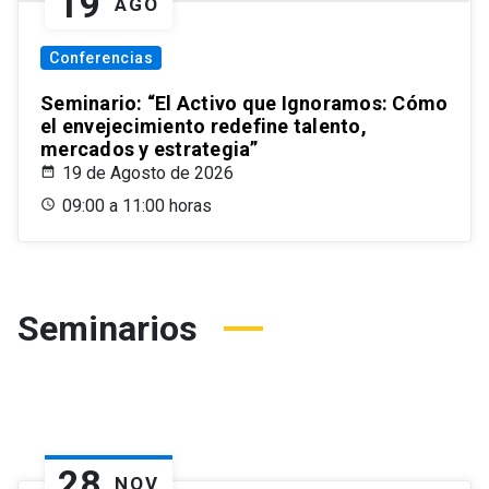
19
AGO
Conferencias
Seminario: “El Activo que Ignoramos: Cómo
el envejecimiento redefine talento,
mercados y estrategia”
19 de Agosto de 2026
09:00 a 11:00 horas
Seminarios
28
NOV