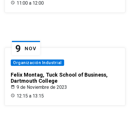
11:00 a 12:00
9
NOV
Organización Industrial
Felix Montag, Tuck School of Business,
Dartmouth College
9 de Noviembre de 2023
12:15 a 13:15