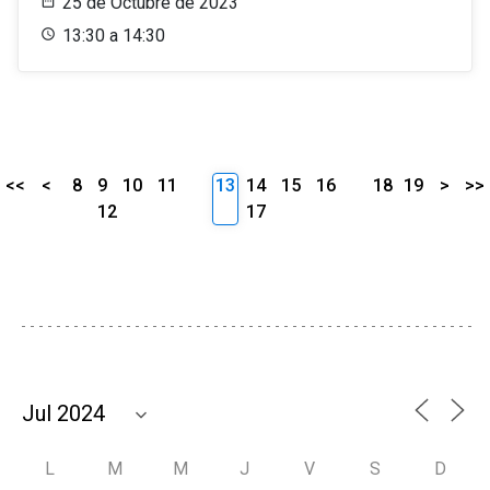
25 de Octubre de 2023
13:30 a 14:30
<<
<
8
9
10
11
13
14
15
16
18
19
>
>>
12
17
L
M
M
J
V
S
D