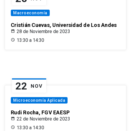
Macroeconomía
Cristián Cuevas, Universidad de Los Andes
28 de Noviembre de 2023
13:30 a 14:30
22
NOV
Microeconomía Aplicada
Rudi Rocha, FGV EAESP
22 de Noviembre de 2023
13:30 a 14:30