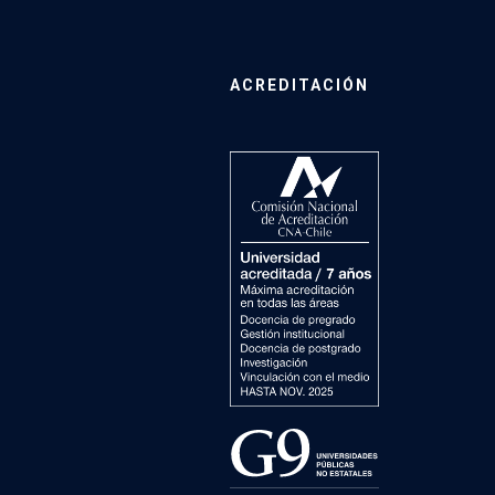
ACREDITACIÓN