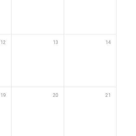
12
13
14
19
20
21