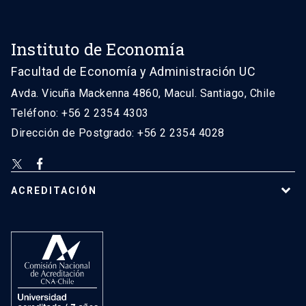
Instituto de Economía
Facultad de Economía y Administración UC
Avda. Vicuña Mackenna 4860, Macul. Santiago, Chile
Teléfono: +56 2 2354 4303
Dirección de Postgrado: +56 2 2354 4028
ACREDITACIÓN