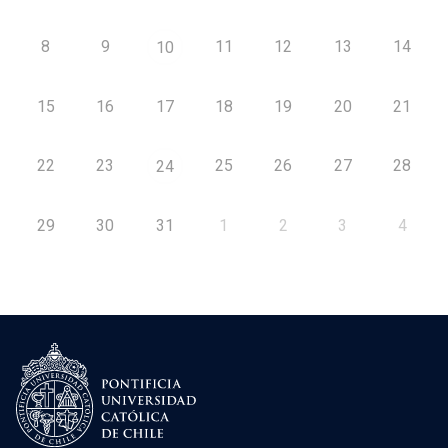
8
9
11
12
13
14
10
15
16
17
18
19
20
21
22
23
25
26
27
28
24
29
30
31
1
2
3
4