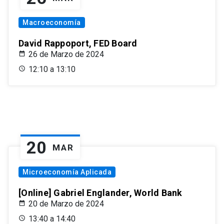
Macroeconomía
David Rappoport, FED Board
26 de Marzo de 2024
12:10 a 13:10
20
MAR
Microeconomía Aplicada
[Online] Gabriel Englander, World Bank
20 de Marzo de 2024
13:40 a 14:40