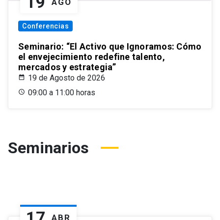
19
AGO
Conferencias
Seminario: “El Activo que Ignoramos: Cómo
el envejecimiento redefine talento,
mercados y estrategia”
19 de Agosto de 2026
09:00 a 11:00 horas
Seminarios
17
ABR