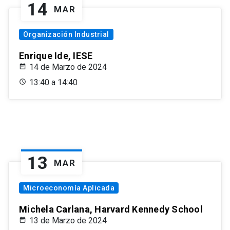
14
MAR
Organización Industrial
Enrique Ide, IESE
14 de Marzo de 2024
13:40 a 14:40
13
MAR
Microeconomía Aplicada
Michela Carlana, Harvard Kennedy School
13 de Marzo de 2024