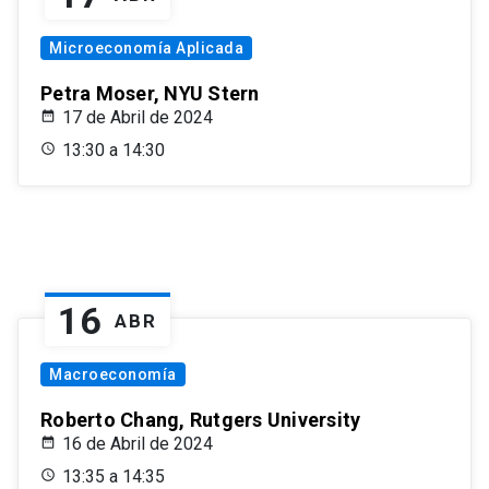
Microeconomía Aplicada
Petra Moser, NYU Stern
17 de Abril de 2024
13:30 a 14:30
16
ABR
Macroeconomía
Roberto Chang, Rutgers University
16 de Abril de 2024
13:35 a 14:35