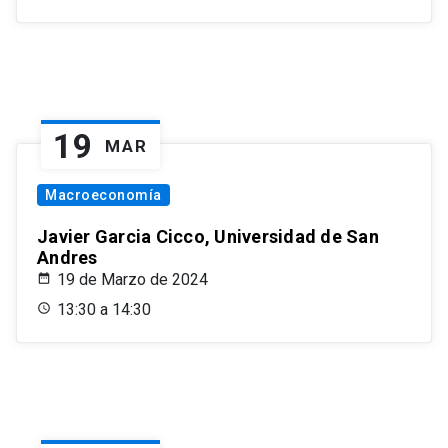
19
MAR
Macroeconomía
Javier Garcia Cicco, Universidad de San
Andres
19 de Marzo de 2024
13:30 a 14:30