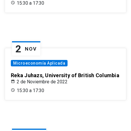
15:30 a 17:30
2
NOV
Microeconomía Aplicada
Reka Juhazs, University of British Columbia
2 de Noviembre de 2022
15:30 a 17:30