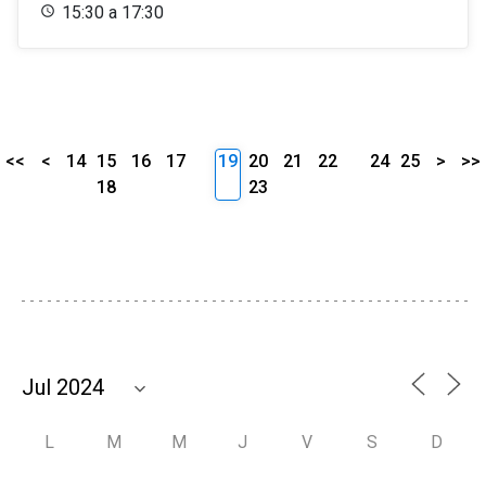
15:30 a 17:30
<<
<
14
15
16
17
19
20
21
22
24
25
>
>>
18
23
L
M
M
J
V
S
D