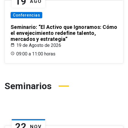
19
AGO
Conferencias
Seminario: “El Activo que Ignoramos: Cómo
el envejecimiento redefine talento,
mercados y estrategia”
19 de Agosto de 2026
09:00 a 11:00 horas
Seminarios
22
NOV