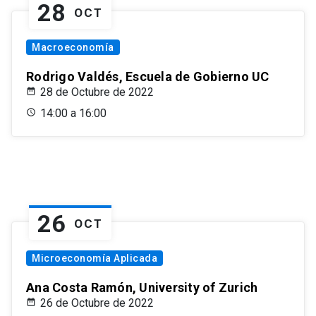
28
OCT
Macroeconomía
Rodrigo Valdés, Escuela de Gobierno UC
28 de Octubre de 2022
14:00 a 16:00
26
OCT
Microeconomía Aplicada
Ana Costa Ramón, University of Zurich
26 de Octubre de 2022