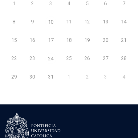
1
2
3
4
5
6
7
8
9
11
12
13
14
10
15
16
17
18
19
20
21
22
23
25
26
27
28
24
29
30
31
1
2
3
4