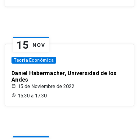
15
NOV
Teoría Económica
Daniel Habermacher, Universidad de los
Andes
15 de Noviembre de 2022
15:30 a 17:30