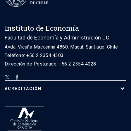
Instituto de Economía
Facultad de Economía y Administración UC
Avda. Vicuña Mackenna 4860, Macul. Santiago, Chile
Teléfono: +56 2 2354 4303
Dirección de Postgrado: +56 2 2354 4028
ACREDITACIÓN