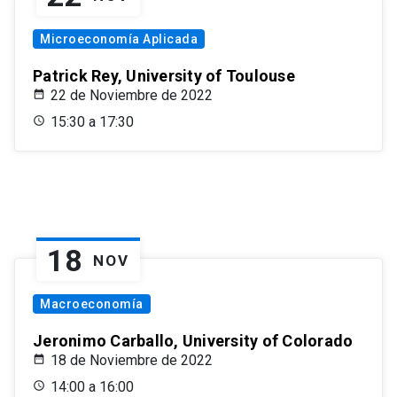
Microeconomía Aplicada
Patrick Rey, University of Toulouse
22 de Noviembre de 2022
15:30 a 17:30
18
NOV
Macroeconomía
Jeronimo Carballo, University of Colorado
18 de Noviembre de 2022
14:00 a 16:00