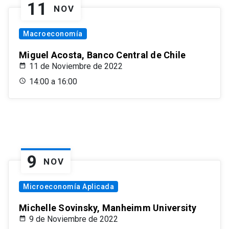
11
NOV
Macroeconomía
Miguel Acosta, Banco Central de Chile
11 de Noviembre de 2022
14:00 a 16:00
9
NOV
Microeconomía Aplicada
Michelle Sovinsky, Manheimm University
9 de Noviembre de 2022