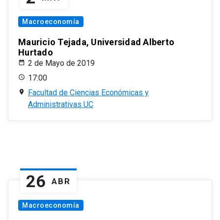
Macroeconomía
Mauricio Tejada, Universidad Alberto
Hurtado
2 de Mayo de 2019
17:00
Facultad de Ciencias Económicas y
Administrativas UC
26
ABR
Macroeconomía