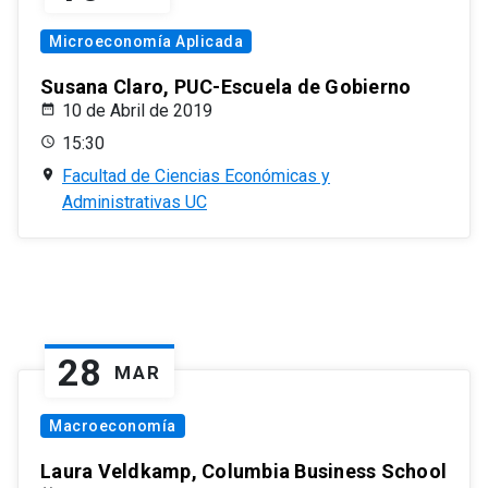
Microeconomía Aplicada
Susana Claro, PUC-Escuela de Gobierno
10 de Abril de 2019
15:30
Facultad de Ciencias Económicas y
Administrativas UC
28
MAR
Macroeconomía
Laura Veldkamp, Columbia Business School