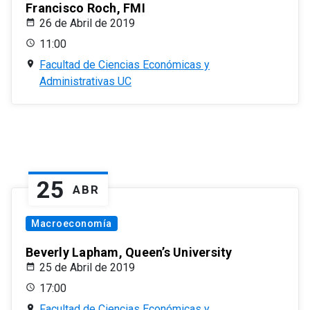
Francisco Roch, FMI
26 de Abril de 2019
11:00
Facultad de Ciencias Económicas y
Administrativas UC
25
ABR
Macroeconomía
Beverly Lapham, Queen’s University
25 de Abril de 2019
17:00
Facultad de Ciencias Económicas y