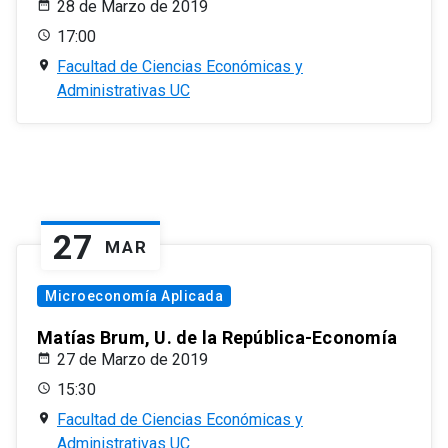
28 de Marzo de 2019
17:00
Facultad de Ciencias Económicas y
Administrativas UC
27
MAR
Microeconomía Aplicada
Matías Brum, U. de la República-Economía
27 de Marzo de 2019
15:30
Facultad de Ciencias Económicas y
Administrativas UC