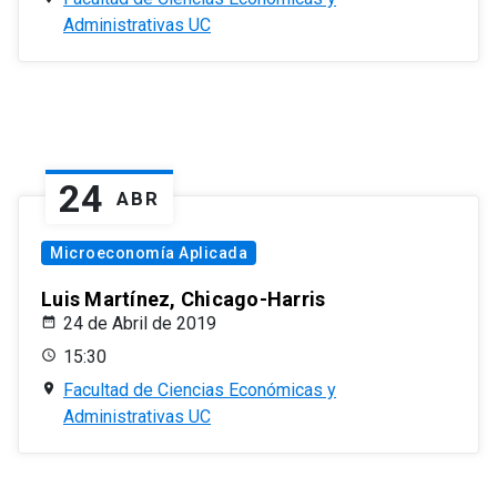
Administrativas UC
24
ABR
Microeconomía Aplicada
Luis Martínez, Chicago-Harris
24 de Abril de 2019
15:30
Facultad de Ciencias Económicas y
Administrativas UC