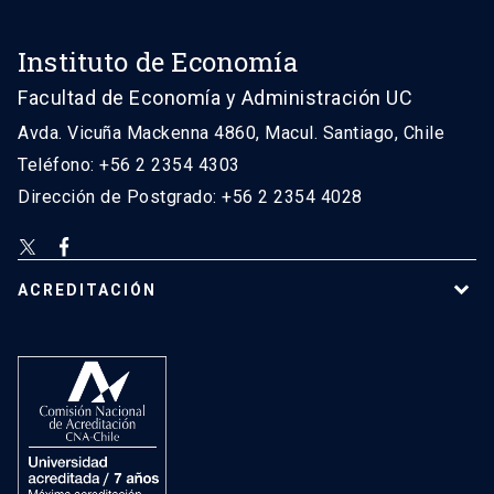
Instituto de Economía
Facultad de Economía y Administración UC
Avda. Vicuña Mackenna 4860, Macul. Santiago, Chile
Teléfono: +56 2 2354 4303
Dirección de Postgrado: +56 2 2354 4028
ACREDITACIÓN