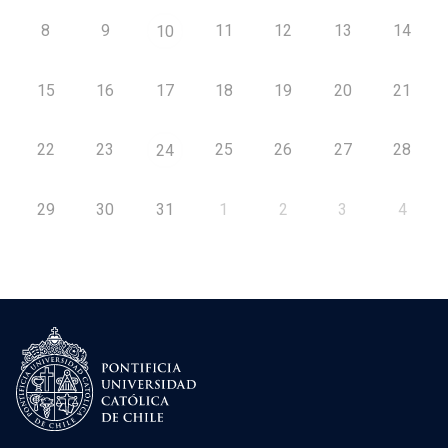
8
9
11
12
13
14
10
15
16
17
18
19
20
21
22
23
25
26
27
28
24
29
30
31
1
2
3
4