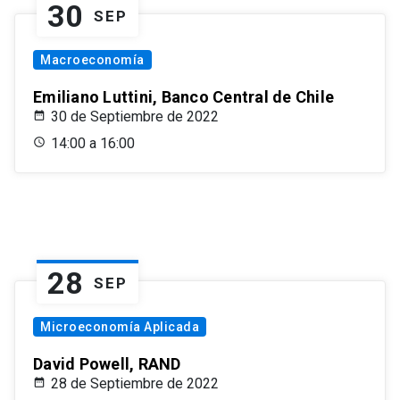
30
SEP
Macroeconomía
Emiliano Luttini, Banco Central de Chile
30 de Septiembre de 2022
14:00 a 16:00
28
SEP
Microeconomía Aplicada
David Powell, RAND
28 de Septiembre de 2022