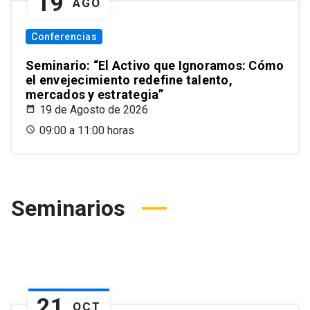
19
AGO
Conferencias
Seminario: “El Activo que Ignoramos: Cómo
el envejecimiento redefine talento,
mercados y estrategia”
19 de Agosto de 2026
09:00 a 11:00 horas
Seminarios
21
OCT