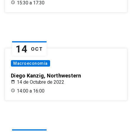
15:30 a 17:30
14
OCT
Macroeconomía
Diego Kanzig, Northwestern
14 de Octubre de 2022
14:00 a 16:00