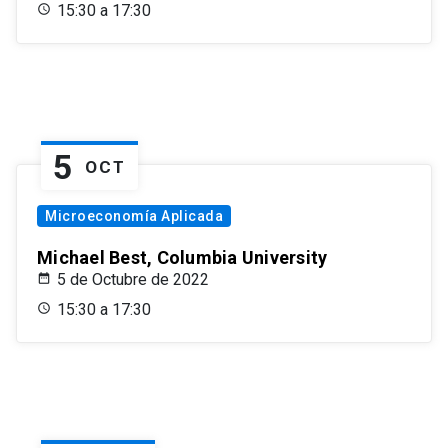
15:30 a 17:30
5
OCT
Microeconomía Aplicada
Michael Best, Columbia University
5 de Octubre de 2022
15:30 a 17:30