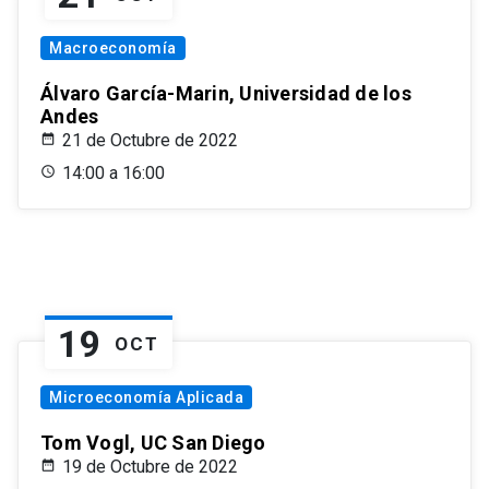
Macroeconomía
Álvaro García-Marin, Universidad de los
Andes
21 de Octubre de 2022
14:00 a 16:00
19
OCT
Microeconomía Aplicada
Tom Vogl, UC San Diego
19 de Octubre de 2022