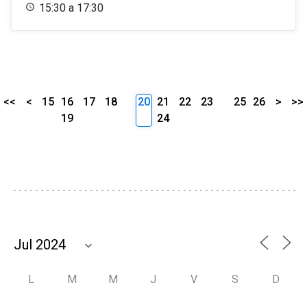
15:30 a 17:30
<<
<
15
16
17
18
20
21
22
23
25
26
>
>>
19
24
L
M
M
J
V
S
D