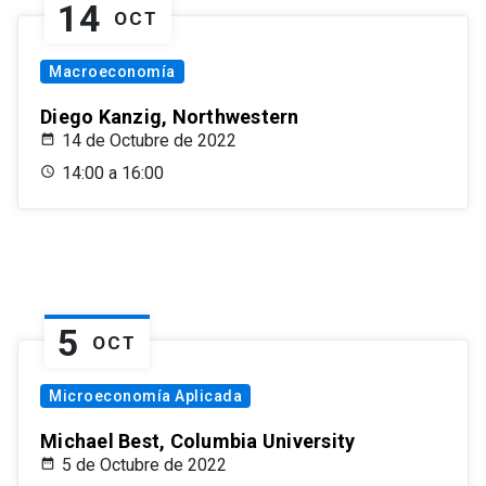
14
OCT
Macroeconomía
Diego Kanzig, Northwestern
14 de Octubre de 2022
14:00 a 16:00
5
OCT
Microeconomía Aplicada
Michael Best, Columbia University
5 de Octubre de 2022