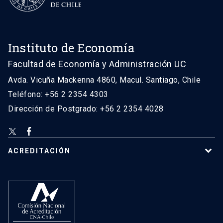
Instituto de Economía
Facultad de Economía y Administración UC
Avda. Vicuña Mackenna 4860, Macul. Santiago, Chile
Teléfono: +56 2 2354 4303
Dirección de Postgrado: +56 2 2354 4028
ACREDITACIÓN