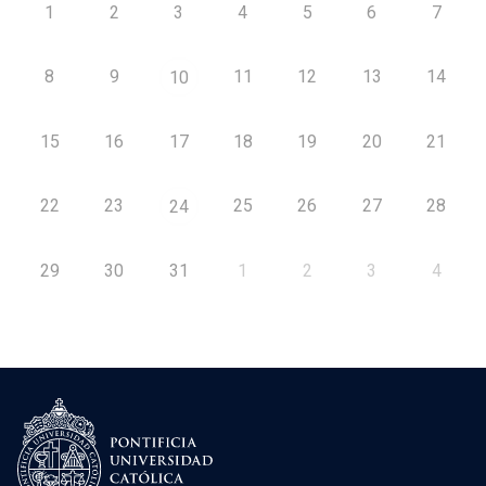
1
2
3
4
5
6
7
8
9
11
12
13
14
10
15
16
17
18
19
20
21
22
23
25
26
27
28
24
29
30
31
1
2
3
4