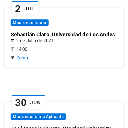
2
JUL
Macroeconomía
Sebastián Claro, Universidad de Los Andes
2 de Julio de 2021
14:00
Zoom
30
JUN
Microeconomía Aplicada