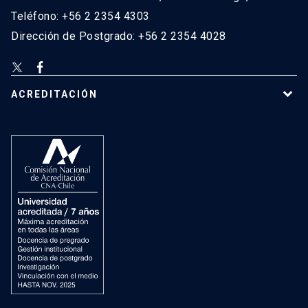
Teléfono: +56 2 2354 4303
Dirección de Postgrado: +56 2 2354 4028
ACREDITACIÓN