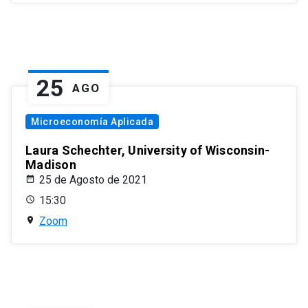
25
AGO
Microeconomía Aplicada
Laura Schechter, University of Wisconsin-
Madison
25 de Agosto de 2021
15:30
Zoom