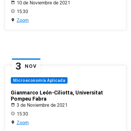
10 de Noviembre de 2021
15:30
Zoom
3
NOV
Microeconomía Aplicada
Gianmarco León-Ciliotta, Universitat
Pompeu Fabra
3 de Noviembre de 2021
15:30
Zoom