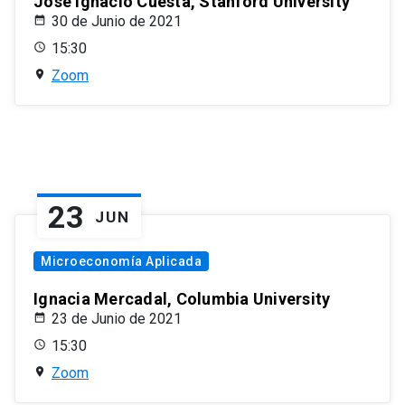
José Ignacio Cuesta, Stanford University
30 de Junio de 2021
15:30
Zoom
23
JUN
Microeconomía Aplicada
Ignacia Mercadal, Columbia University
23 de Junio de 2021
15:30
Zoom