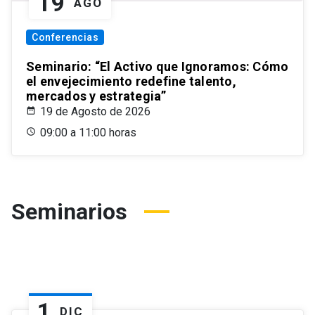
19
AGO
Conferencias
Seminario: “El Activo que Ignoramos: Cómo
el envejecimiento redefine talento,
mercados y estrategia”
19 de Agosto de 2026
09:00 a 11:00 horas
Seminarios
1
DIC