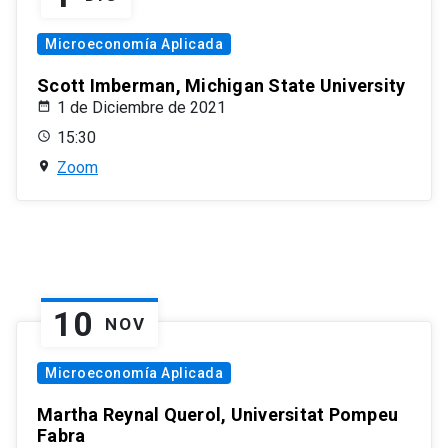
Microeconomía Aplicada
Scott Imberman, Michigan State University
1 de Diciembre de 2021
15:30
Zoom
10
NOV
Microeconomía Aplicada
Martha Reynal Querol, Universitat Pompeu
Fabra