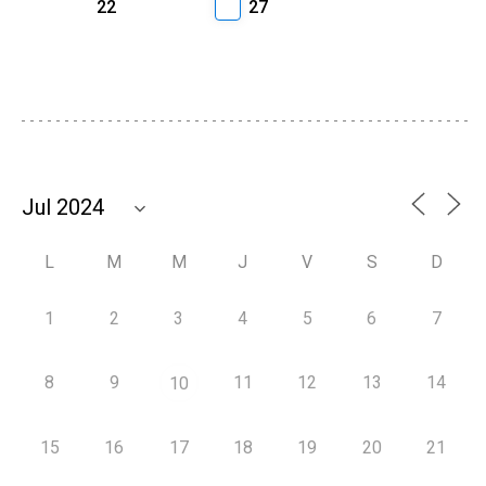
22
27
L
M
M
J
V
S
D
1
2
3
4
5
6
7
8
9
11
12
13
14
10
15
16
17
18
19
20
21