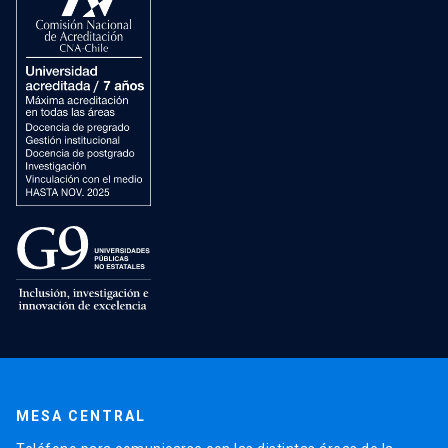
MESA CENTRAL