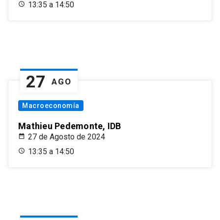
13:35 a 14:50
27
AGO
Macroeconomía
Mathieu Pedemonte, IDB
27 de Agosto de 2024
13:35 a 14:50