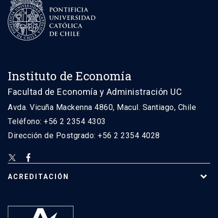
Instituto de Economía
Facultad de Economía y Administración UC
Avda. Vicuña Mackenna 4860, Macul. Santiago, Chile
Teléfono: +56 2 2354 4303
Dirección de Postgrado: +56 2 2354 4028
ACREDITACIÓN