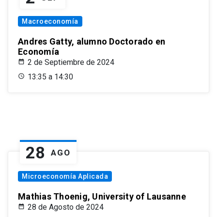
Macroeconomía
Andres Gatty, alumno Doctorado en
Economía
2 de Septiembre de 2024
13:35 a 14:30
28
AGO
Microeconomía Aplicada
Mathias Thoenig, University of Lausanne
28 de Agosto de 2024