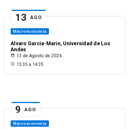
13
AGO
Macroeconomía
Alvaro Garcia-Marin, Universidad de Los
Andes
13 de Agosto de 2024
13:35 a 14:35
9
AGO
Macroeconomía