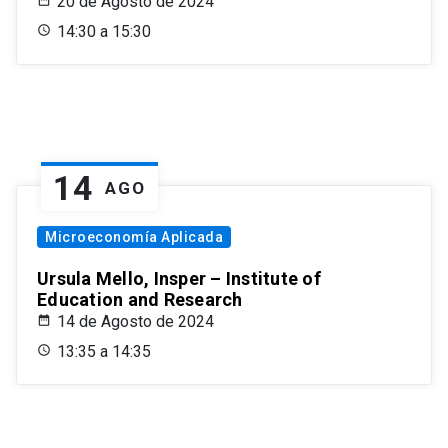
20 de Agosto de 2024
14:30 a 15:30
14
AGO
Microeconomía Aplicada
Ursula Mello, Insper – Institute of
Education and Research
14 de Agosto de 2024
13:35 a 14:35