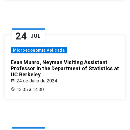
24
JUL
Microeconomía Aplicada
Evan Munro, Neyman Visiting Assistant
Professor in the Department of Statistics at
UC Berkeley
24 de Julio de 2024
13:35 a 14:30