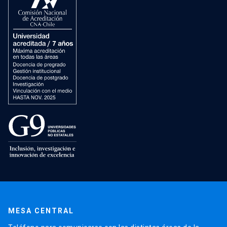
MESA CENTRAL