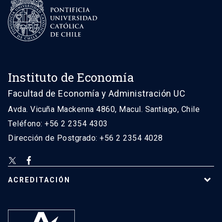
Instituto de Economía
Facultad de Economía y Administración UC
Avda. Vicuña Mackenna 4860, Macul. Santiago, Chile
Teléfono: +56 2 2354 4303
Dirección de Postgrado: +56 2 2354 4028
ACREDITACIÓN