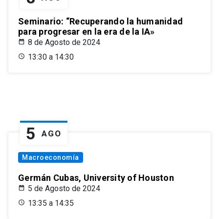
Seminario: “Recuperando la humanidad
para progresar en la era de la IA»
8 de Agosto de 2024
13:30 a 14:30
5
AGO
Macroeconomía
Germán Cubas, University of Houston
5 de Agosto de 2024
13:35 a 14:35