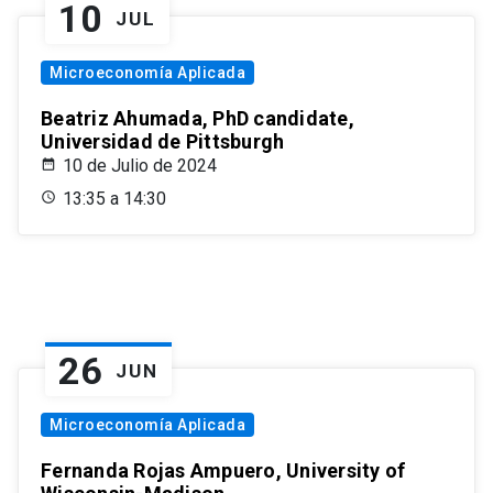
10
JUL
Microeconomía Aplicada
Beatriz Ahumada, PhD candidate,
Universidad de Pittsburgh
10 de Julio de 2024
13:35 a 14:30
26
JUN
Microeconomía Aplicada
Fernanda Rojas Ampuero, University of