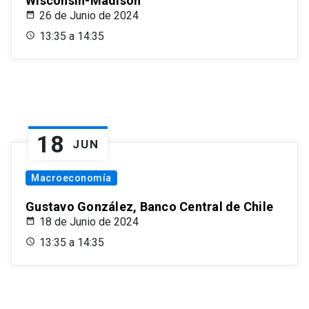
Wisconsin-Madison
26 de Junio de 2024
13:35 a 14:35
18
JUN
Macroeconomía
Gustavo González, Banco Central de Chile
18 de Junio de 2024
13:35 a 14:35