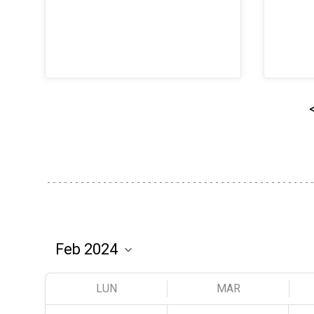
LUN
MAR