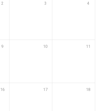
2
3
4
9
10
11
16
17
18