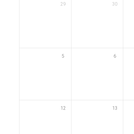
29
30
5
6
12
13