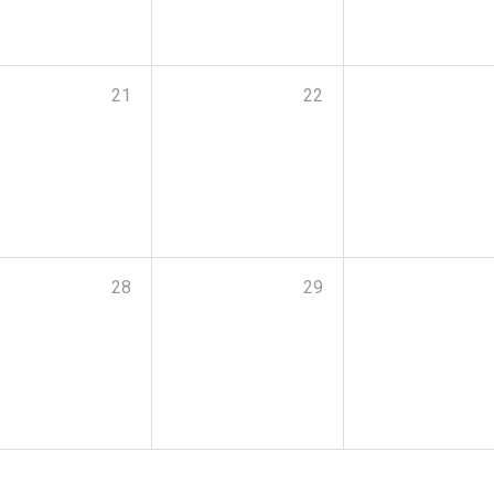
21
22
28
29