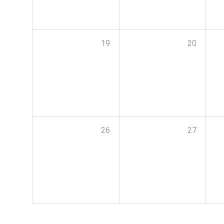
19
20
26
27