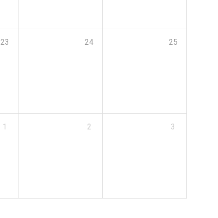
23
24
25
1
2
3