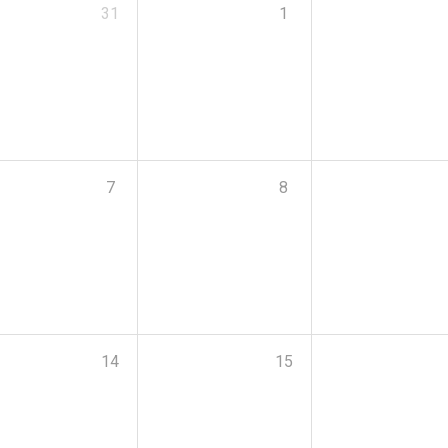
31
1
7
8
14
15