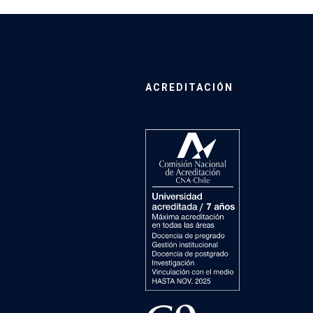
ACREDITACIÓN