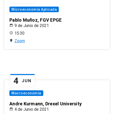
Microeconomía Aplicada
Pablo Muñoz, FGV EPGE
9 de Junio de 2021
15:30
Zoom
4
JUN
Macroeconomía
Andre Kurmann, Drexel University
4 de Junio de 2021