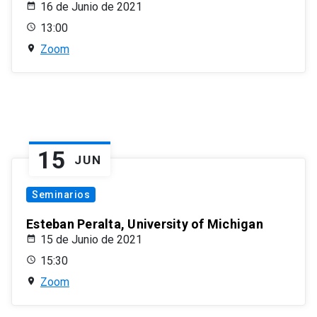
16 de Junio de 2021
13:00
Zoom
15
JUN
Seminarios
Esteban Peralta, University of Michigan
15 de Junio de 2021
15:30
Zoom