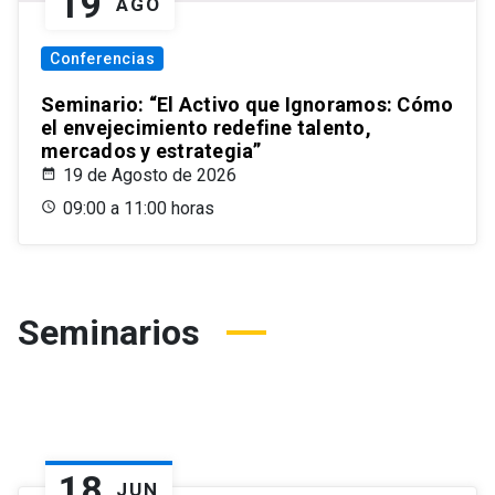
19
AGO
Conferencias
Seminario: “El Activo que Ignoramos: Cómo
el envejecimiento redefine talento,
mercados y estrategia”
19 de Agosto de 2026
09:00 a 11:00 horas
Seminarios
18
JUN