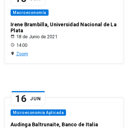
Macroeconomía
Irene Brambilla, Universidad Nacional de La
Plata
18 de Junio de 2021
14:00
Zoom
16
JUN
Microeconomía Aplicada
Audinga Baltrunaite, Banco de Italia