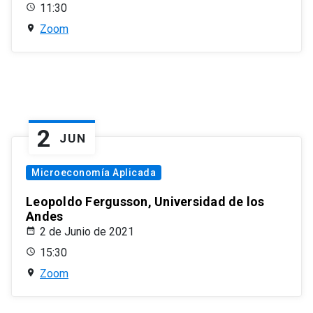
11:30
Zoom
2
JUN
Microeconomía Aplicada
Leopoldo Fergusson, Universidad de los
Andes
2 de Junio de 2021
15:30
Zoom