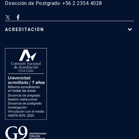
Dirección de Postgrado: +56 2 2354 4028
ACREDITACIÓN