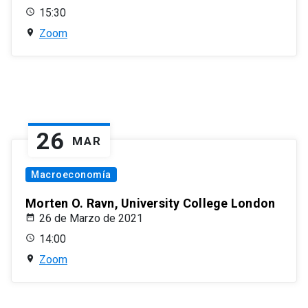
15:30
Zoom
26
MAR
Macroeconomía
Morten O. Ravn, University College London
26 de Marzo de 2021
14:00
Zoom