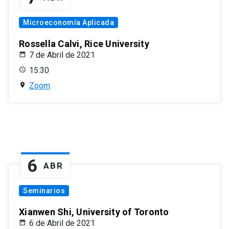
Microeconomía Aplicada
Rossella Calvi, Rice University
7 de Abril de 2021
15:30
Zoom
6
ABR
Seminarios
Xianwen Shi, University of Toronto
6 de Abril de 2021