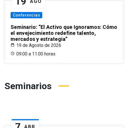
19
AGO
Conferencias
Seminario: “El Activo que Ignoramos: Cómo
el envejecimiento redefine talento,
mercados y estrategia”
19 de Agosto de 2026
09:00 a 11:00 horas
Seminarios
7
ABR