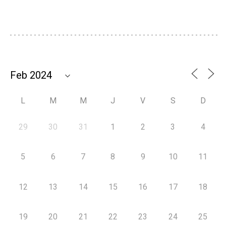
L
M
M
J
V
S
D
29
30
31
1
2
3
4
5
6
7
8
9
10
11
12
13
14
15
16
17
18
19
20
21
22
23
24
25