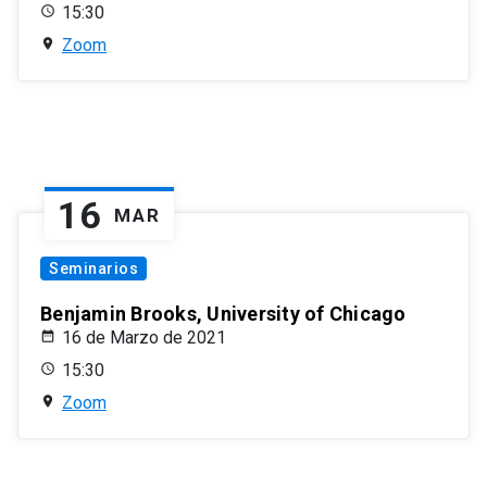
15:30
Zoom
16
MAR
Seminarios
Benjamin Brooks, University of Chicago
16 de Marzo de 2021
15:30
Zoom