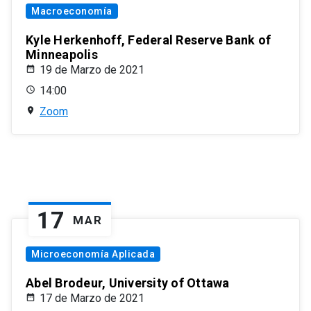
Macroeconomía
Kyle Herkenhoff, Federal Reserve Bank of
Minneapolis
19 de Marzo de 2021
14:00
Zoom
17
MAR
Microeconomía Aplicada
Abel Brodeur, University of Ottawa
17 de Marzo de 2021