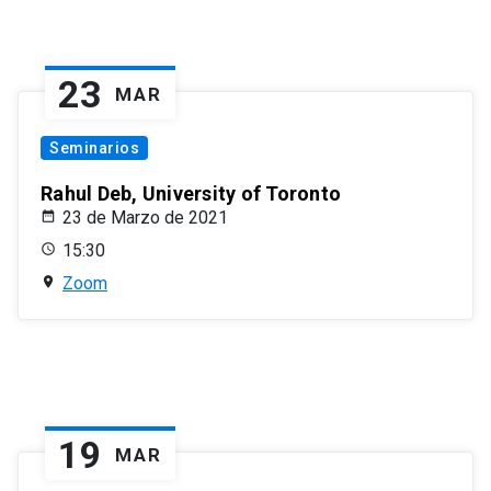
23
MAR
Seminarios
Rahul Deb, University of Toronto
23 de Marzo de 2021
15:30
Zoom
19
MAR