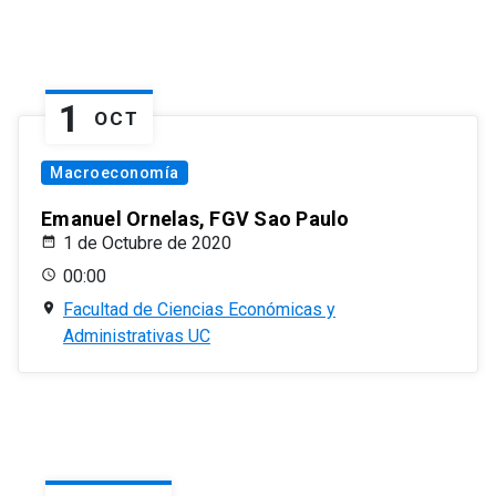
1
OCT
Macroeconomía
Emanuel Ornelas, FGV Sao Paulo
1 de Octubre de 2020
00:00
Facultad de Ciencias Económicas y
Administrativas UC