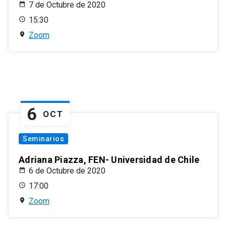
7 de Octubre de 2020
15:30
Zoom
6
OCT
Seminarios
Adriana Piazza, FEN- Universidad de Chile
6 de Octubre de 2020
17:00
Zoom