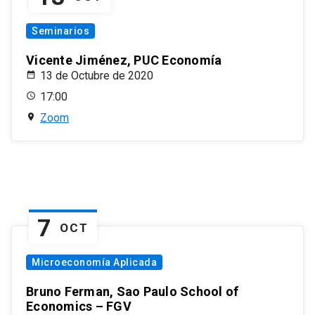
Seminarios
Vicente Jiménez, PUC Economía
13 de Octubre de 2020
17:00
Zoom
7
OCT
Microeconomía Aplicada
Bruno Ferman, Sao Paulo School of
Economics – FGV