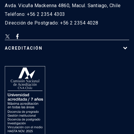
Avda. Vicuña Mackenna 4860, Macul. Santiago, Chile
Teléfono: +56 2 2354 4303
Dirección de Postgrado: +56 2 2354 4028
ACREDITACIÓN