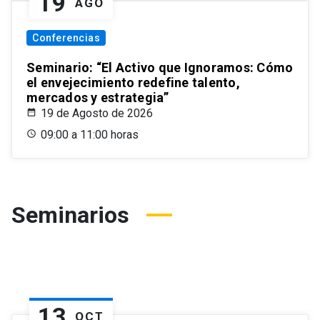
19
AGO
Conferencias
Seminario: “El Activo que Ignoramos: Cómo
el envejecimiento redefine talento,
mercados y estrategia”
19 de Agosto de 2026
09:00 a 11:00 horas
Seminarios
13
OCT