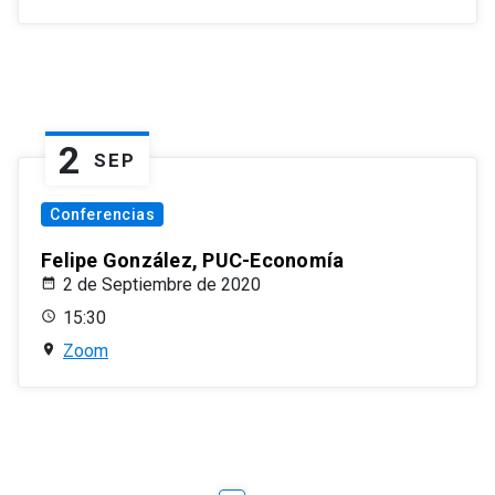
2
SEP
Conferencias
Felipe González, PUC-Economía
2 de Septiembre de 2020
15:30
Zoom