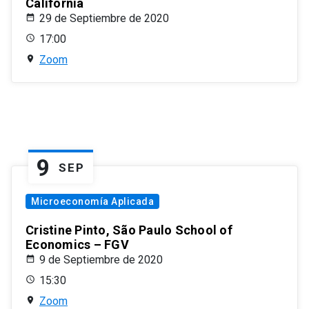
California
29 de Septiembre de 2020
17:00
Zoom
9
SEP
Microeconomía Aplicada
Cristine Pinto, São Paulo School of
Economics – FGV
9 de Septiembre de 2020
15:30
Zoom