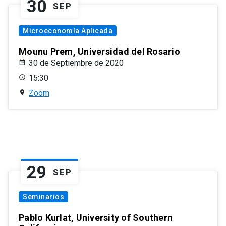
30
SEP
Microeconomía Aplicada
Mounu Prem, Universidad del Rosario
30 de Septiembre de 2020
15:30
Zoom
29
SEP
Seminarios
Pablo Kurlat, University of Southern