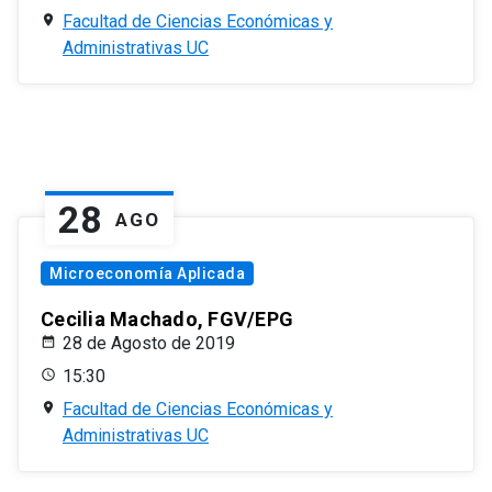
Facultad de Ciencias Económicas y
Administrativas UC
28
AGO
Microeconomía Aplicada
Cecilia Machado, FGV/EPG
28 de Agosto de 2019
15:30
Facultad de Ciencias Económicas y
Administrativas UC