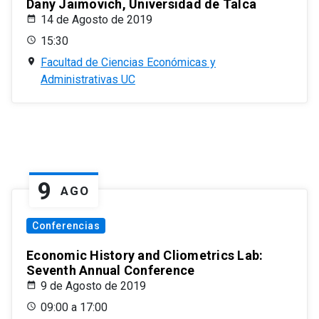
Dany Jaimovich, Universidad de Talca
14 de Agosto de 2019
15:30
Facultad de Ciencias Económicas y
Administrativas UC
9
AGO
Conferencias
Economic History and Cliometrics Lab:
Seventh Annual Conference
9 de Agosto de 2019
09:00 a 17:00