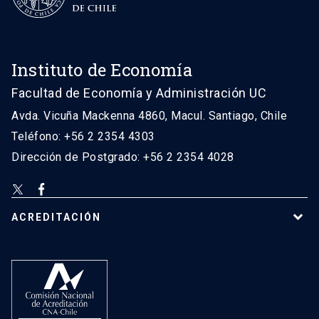
Instituto de Economía
Facultad de Economía y Administración UC
Avda. Vicuña Mackenna 4860, Macul. Santiago, Chile
Teléfono: +56 2 2354 4303
Dirección de Postgrado: +56 2 2354 4028
ACREDITACIÓN