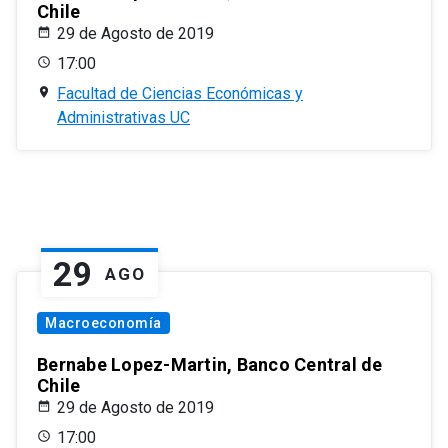
Chile
29 de Agosto de 2019
17:00
Facultad de Ciencias Económicas y
Administrativas UC
29
AGO
Macroeconomía
Bernabe Lopez-Martin, Banco Central de
Chile
29 de Agosto de 2019
17:00