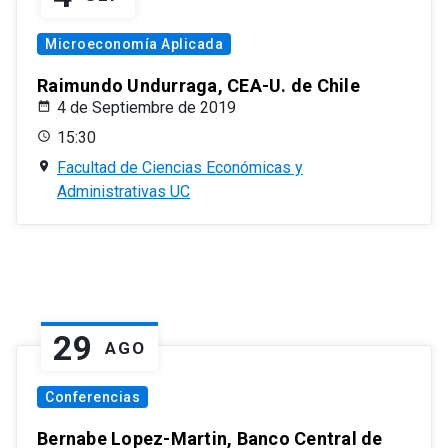
Microeconomía Aplicada
Raimundo Undurraga, CEA-U. de Chile
4 de Septiembre de 2019
15:30
Facultad de Ciencias Económicas y
Administrativas UC
29
AGO
Conferencias
Bernabe Lopez-Martin, Banco Central de