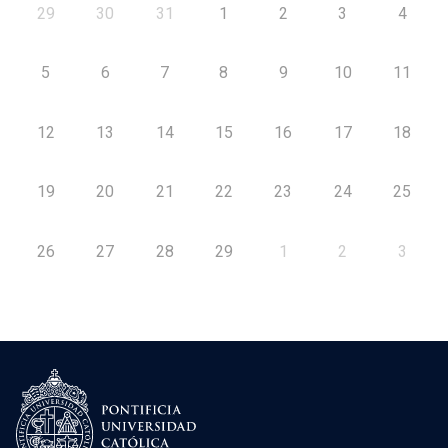
29
30
31
1
2
3
4
5
6
7
8
9
10
11
12
13
14
15
16
17
18
19
20
21
22
23
24
25
26
27
28
29
1
2
3