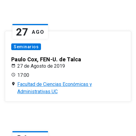
27
AGO
Seminarios
Paulo Cox, FEN-U. de Talca
27 de Agosto de 2019
17:00
Facultad de Ciencias Económicas y
Administrativas UC