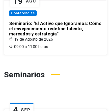
19
AGO
Conferencias
Seminario: “El Activo que Ignoramos: Cómo
el envejecimiento redefine talento,
mercados y estrategia”
19 de Agosto de 2026
09:00 a 11:00 horas
Seminarios
4
SEP