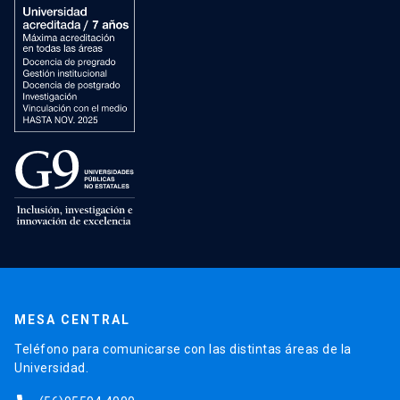
MESA CENTRAL
Teléfono para comunicarse con las distintas áreas de la
Universidad.