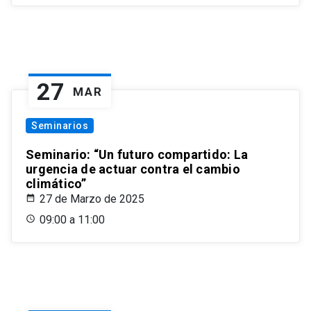
27
MAR
Seminarios
Seminario: “Un futuro compartido: La
urgencia de actuar contra el cambio
climático”
27 de Marzo de 2025
09:00 a 11:00