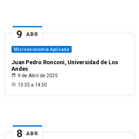
9
ABR
Microeconomía Aplicada
Juan Pedro Ronconi, Universidad de Los
Andes
9 de Abril de 2025
13:35 a 14:30
8
ABR