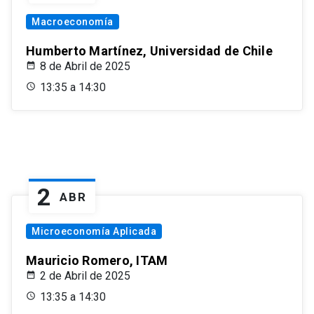
Macroeconomía
Humberto Martínez, Universidad de Chile
8 de Abril de 2025
13:35 a 14:30
2
ABR
Microeconomía Aplicada
Mauricio Romero, ITAM
2 de Abril de 2025
13:35 a 14:30