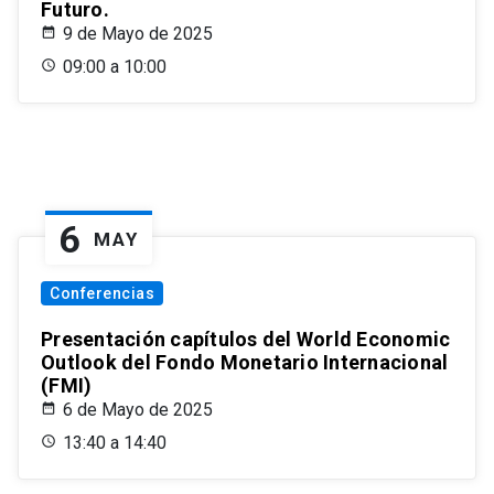
Futuro.
9 de Mayo de 2025
09:00 a 10:00
6
MAY
Conferencias
Presentación capítulos del World Economic
Outlook del Fondo Monetario Internacional
(FMI)
6 de Mayo de 2025
13:40 a 14:40