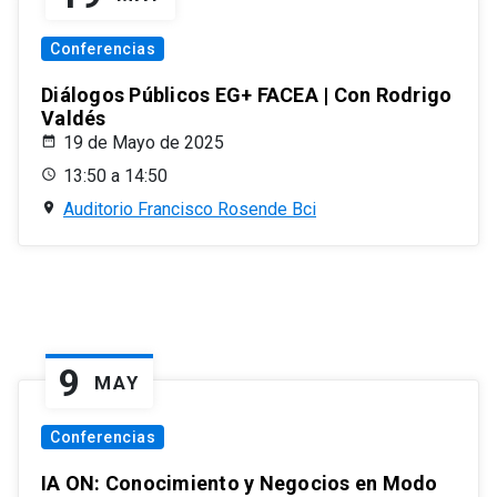
Conferencias
Diálogos Públicos EG+ FACEA | Con Rodrigo
Valdés
19 de Mayo de 2025
13:50 a 14:50
Auditorio Francisco Rosende Bci
9
MAY
Conferencias
IA ON: Conocimiento y Negocios en Modo