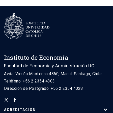
Instituto de Economía
Facultad de Economía y Administración UC
Avda. Vicuña Mackenna 4860, Macul. Santiago, Chile
Teléfono: +56 2 2354 4303
Dirección de Postgrado: +56 2 2354 4028
ACREDITACIÓN