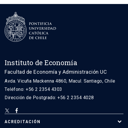
Instituto de Economía
Facultad de Economía y Administración UC
Avda. Vicuña Mackenna 4860, Macul. Santiago, Chile
Teléfono: +56 2 2354 4303
Dirección de Postgrado: +56 2 2354 4028
ACREDITACIÓN