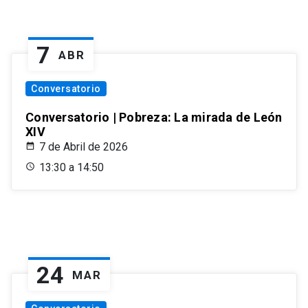
7
ABR
Conversatorio
Conversatorio | Pobreza: La mirada de León
XIV
7 de Abril de 2026
13:30 a 14:50
24
MAR