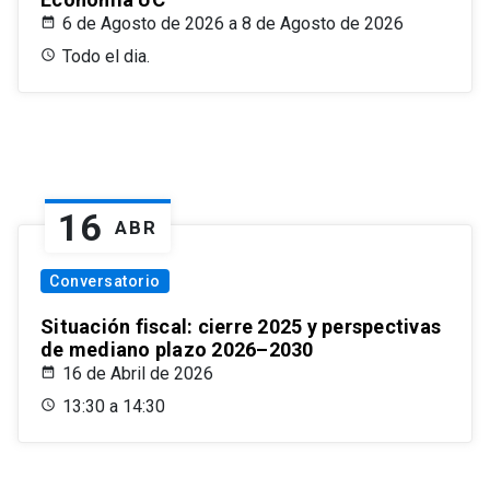
6 de Agosto de 2026 a 8 de Agosto de 2026
Todo el dia.
16
ABR
Conversatorio
Situación fiscal: cierre 2025 y perspectivas
de mediano plazo 2026–2030
16 de Abril de 2026
13:30 a 14:30