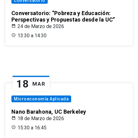
Conversatorio
Conversatorio: “Pobreza y Educación:
Perspectivas y Propuestas desde la UC”
24 de Marzo de 2026
13:30 a 14:30
18
MAR
Microeconomía Aplicada
Nano Barahona, UC Berkeley
18 de Marzo de 2026
15:30 a 16:45