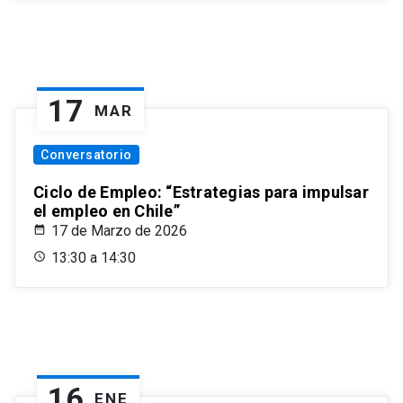
17
MAR
Conversatorio
Ciclo de Empleo: “Estrategias para impulsar
el empleo en Chile”
17 de Marzo de 2026
13:30 a 14:30
16
ENE