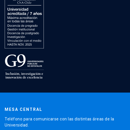
MESA CENTRAL
Teléfono para comunicarse con las distintas áreas de la
Universidad.