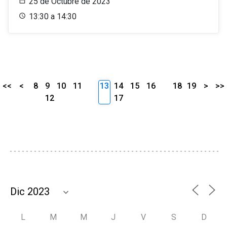
25 de Octubre de 2023
13:30 a 14:30
<<
<
8
9
10
11
13
14
15
16
18
19
>
>>
12
17
L
M
M
J
V
S
D