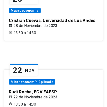
Macroeconomía
Cristián Cuevas, Universidad de Los Andes
28 de Noviembre de 2023
13:30 a 14:30
22
NOV
Microeconomía Aplicada
Rudi Rocha, FGV EAESP
22 de Noviembre de 2023
13:30 a 14:30