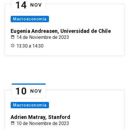
14
NOV
Macroeconomía
Eugenia Andreasen, Universidad de Chile
14 de Noviembre de 2023
13:30 a 14:30
10
NOV
Macroeconomía
Adrien Matray, Stanford
10 de Noviembre de 2023