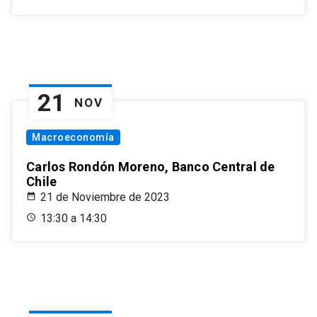
21
NOV
Macroeconomía
Carlos Rondón Moreno, Banco Central de
Chile
21 de Noviembre de 2023
13:30 a 14:30