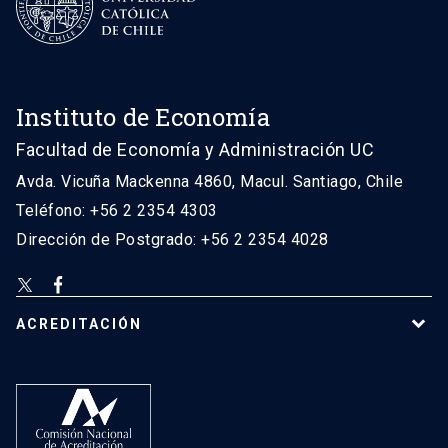
Instituto de Economía
Facultad de Economía y Administración UC
Avda. Vicuña Mackenna 4860, Macul. Santiago, Chile
Teléfono: +56 2 2354 4303
Dirección de Postgrado: +56 2 2354 4028
ACREDITACIÓN