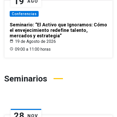
19
AGO
Conferencias
Seminario: “El Activo que Ignoramos: Cómo
el envejecimiento redefine talento,
mercados y estrategia”
19 de Agosto de 2026
09:00 a 11:00 horas
Seminarios
28
NOV