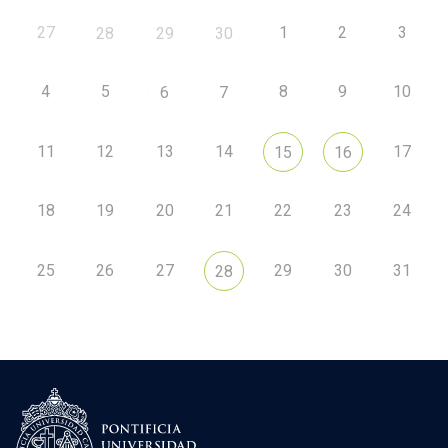
27
1
2
3
28
29
30
4
5
8
9
10
6
7
11
12
13
14
17
15
16
18
19
20
21
22
23
24
25
26
27
29
30
31
28