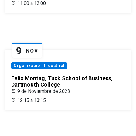
11:00 a 12:00
9
NOV
Organización Industrial
Felix Montag, Tuck School of Business,
Dartmouth College
9 de Noviembre de 2023
12:15 a 13:15