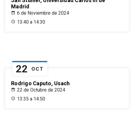
Jan Stuhler, Universidad Carlos III de
Madrid
6 de Noviembre de 2024
13:40 a 14:30
22
OCT
Rodrigo Caputo, Usach
22 de Octubre de 2024
13:35 a 14:50