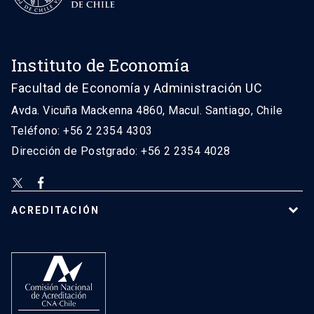
Instituto de Economía
Facultad de Economía y Administración UC
Avda. Vicuña Mackenna 4860, Macul. Santiago, Chile
Teléfono: +56 2 2354 4303
Dirección de Postgrado: +56 2 2354 4028
ACREDITACIÓN