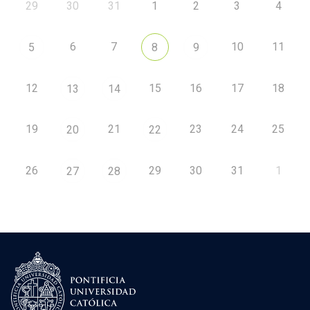
29
30
31
1
2
3
4
6
7
10
11
5
8
9
12
15
16
17
18
13
14
19
21
23
24
25
20
22
26
29
30
31
1
27
28