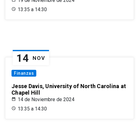
19 de Noviembre de 2024
13:35 a 14:30
14
NOV
Finanzas
Jesse Davis, University of North Carolina at
Chapel Hill
14 de Noviembre de 2024
13:35 a 14:30