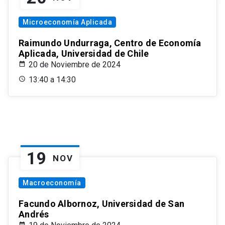
Microeconomía Aplicada
Raimundo Undurraga, Centro de Economía
Aplicada, Universidad de Chile
20 de Noviembre de 2024
13:40 a 14:30
19
NOV
Macroeconomía
Facundo Albornoz, Universidad de San
Andrés