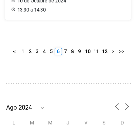
10 de Octubre de 2024
13:30 a 14:30
<
1
2
3
4
5
6
7
8
9
10
11
12
>
>>
L
M
M
J
V
S
D