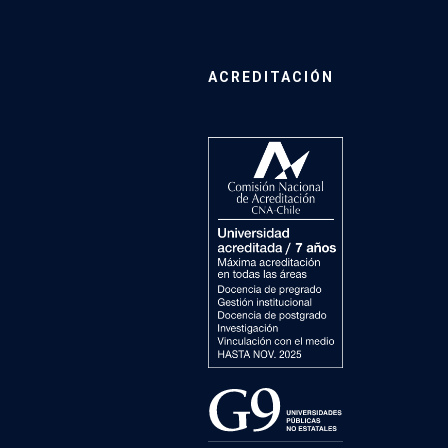
ACREDITACIÓN