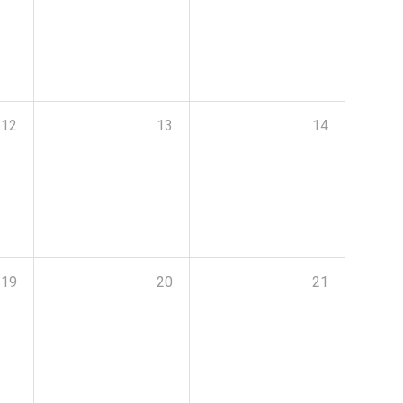
12
13
14
19
20
21