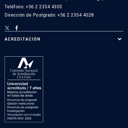
Teléfono: +56 2 2354 4303
Dirección de Postgrado: +56 2 2354 4028
ACREDITACIÓN