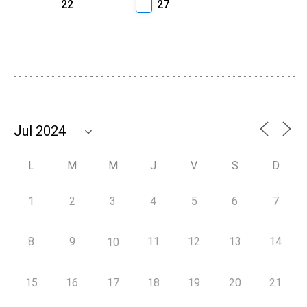
22
27
L
M
M
J
V
S
D
1
2
3
4
5
6
7
8
9
11
12
13
14
10
15
16
17
18
19
20
21