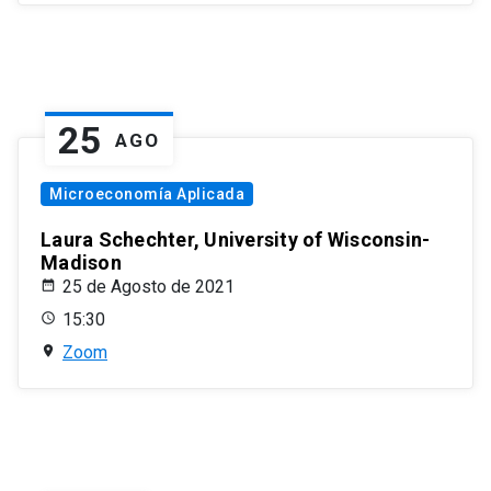
25
AGO
Microeconomía Aplicada
Laura Schechter, University of Wisconsin-
Madison
25 de Agosto de 2021
15:30
Zoom