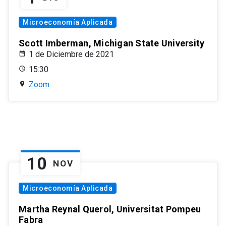
Microeconomía Aplicada
Scott Imberman, Michigan State University
1 de Diciembre de 2021
15:30
Zoom
10
NOV
Microeconomía Aplicada
Martha Reynal Querol, Universitat Pompeu
Fabra