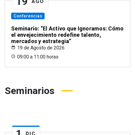
19
AGO
Conferencias
Seminario: “El Activo que Ignoramos: Cómo
el envejecimiento redefine talento,
mercados y estrategia”
19 de Agosto de 2026
09:00 a 11:00 horas
Seminarios
1
DIC