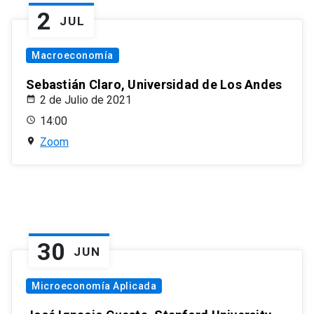
2
JUL
Macroeconomía
Sebastián Claro, Universidad de Los Andes
2 de Julio de 2021
14:00
Zoom
30
JUN
Microeconomía Aplicada