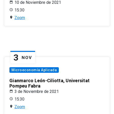
10 de Noviembre de 2021
15:30
Zoom
3
NOV
Microeconomía Aplicada
Gianmarco León-Ciliotta, Universitat
Pompeu Fabra
3 de Noviembre de 2021
15:30
Zoom