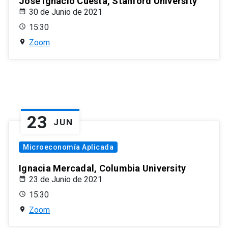
José Ignacio Cuesta, Stanford University
30 de Junio de 2021
15:30
Zoom
23
JUN
Microeconomía Aplicada
Ignacia Mercadal, Columbia University
23 de Junio de 2021
15:30
Zoom