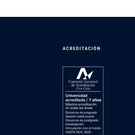
ACREDITACIÓN