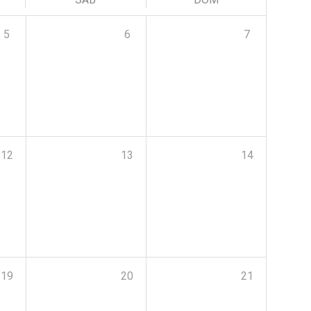
5
6
7
12
13
14
19
20
21