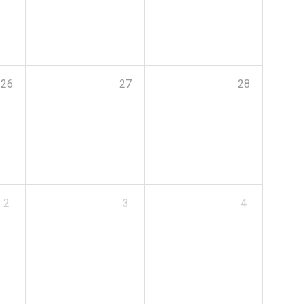
26
27
28
2
3
4