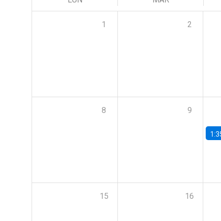
1
2
8
9
1:3
15
16