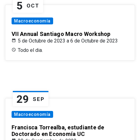
5
OCT
Macroeconomía
VII Annual Santiago Macro Workshop
5 de Octubre de 2023 a 6 de Octubre de 2023
Todo el dia.
29
SEP
Macroeconomía
Francisca Torrealba, estudiante de
Doctorado en Economía UC