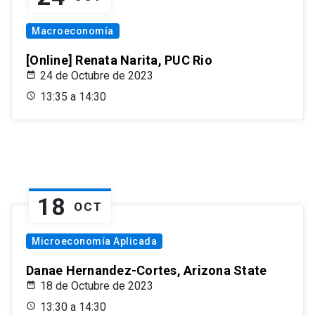
Macroeconomía
[Online] Renata Narita, PUC Rio
24 de Octubre de 2023
13:35 a 14:30
18
OCT
Microeconomía Aplicada
Danae Hernandez-Cortes, Arizona State
18 de Octubre de 2023
13:30 a 14:30