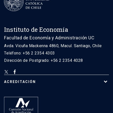
Instituto de Economía
Facultad de Economía y Administración UC
Avda. Vicuña Mackenna 4860, Macul. Santiago, Chile
Teléfono: +56 2 2354 4303
Dirección de Postgrado: +56 2 2354 4028
ACREDITACIÓN