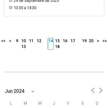
29 de Septiembre de 2023
13:30 a 14:30
<<
<
9
10
11
12
14
15
16
17
19
20
>
>>
13
18
L
M
M
J
V
S
D