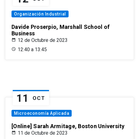
Organización Industrial
Davide Proserpio, Marshall School of
Business
12 de Octubre de 2023
12:40 a 13:45
11
OCT
Microeconomía Aplicada
[Online] Sarah Armitage, Boston University
11 de Octubre de 2023