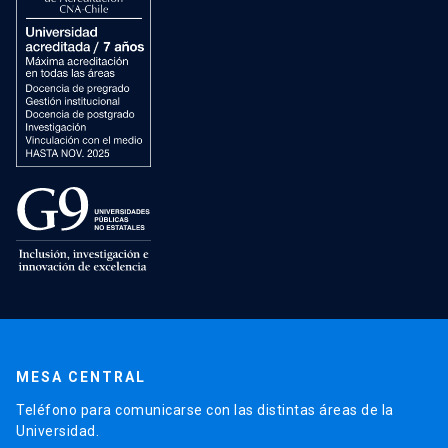
MESA CENTRAL
Teléfono para comunicarse con las distintas áreas de la
Universidad.