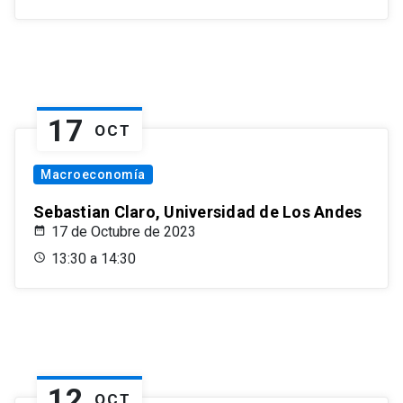
17
OCT
Macroeconomía
Sebastian Claro, Universidad de Los Andes
17 de Octubre de 2023
13:30 a 14:30
12
OCT