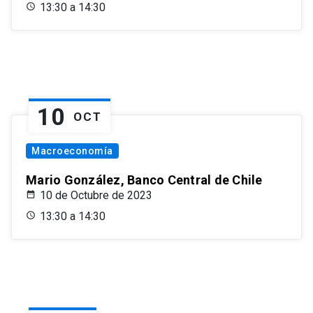
13:30 a 14:30
10
OCT
Macroeconomía
Mario González, Banco Central de Chile
10 de Octubre de 2023
13:30 a 14:30