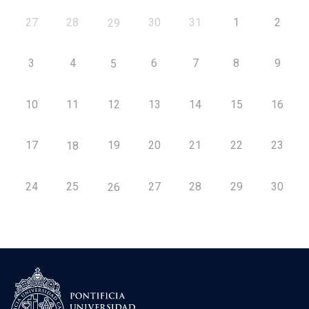
27
28
30
31
1
2
29
3
4
6
7
8
9
5
10
11
12
13
14
15
16
17
19
20
21
22
23
18
24
25
27
28
29
30
26