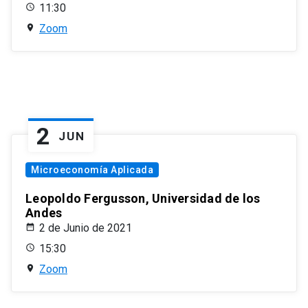
11:30
Zoom
2
JUN
Microeconomía Aplicada
Leopoldo Fergusson, Universidad de los
Andes
2 de Junio de 2021
15:30
Zoom