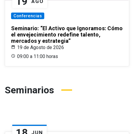
19
AGO
Conferencias
Seminario: “El Activo que Ignoramos: Cómo
el envejecimiento redefine talento,
mercados y estrategia”
19 de Agosto de 2026
09:00 a 11:00 horas
Seminarios
18
JUN