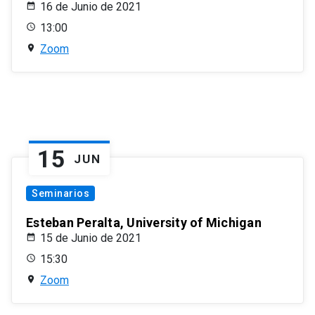
16 de Junio de 2021
13:00
Zoom
15
JUN
Seminarios
Esteban Peralta, University of Michigan
15 de Junio de 2021
15:30
Zoom