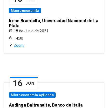
Macroeconomía
Irene Brambilla, Universidad Nacional de La
Plata
18 de Junio de 2021
14:00
Zoom
16
JUN
Microeconomía Aplicada
Audinga Baltrunaite, Banco de Italia