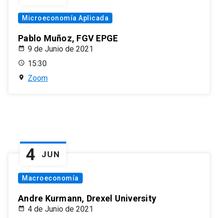
Microeconomía Aplicada
Pablo Muñoz, FGV EPGE
9 de Junio de 2021
15:30
Zoom
4
JUN
Macroeconomía
Andre Kurmann, Drexel University
4 de Junio de 2021