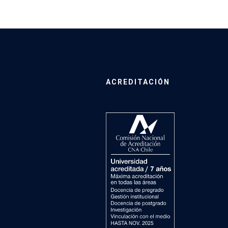
ACREDITACIÓN