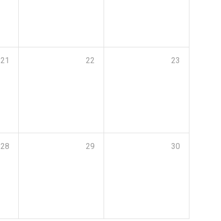
21
22
23
28
29
30