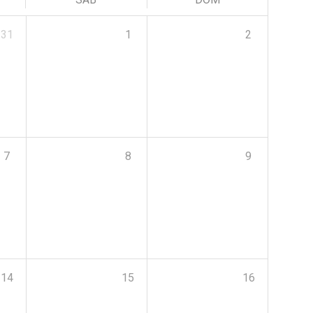
31
1
2
7
8
9
14
15
16