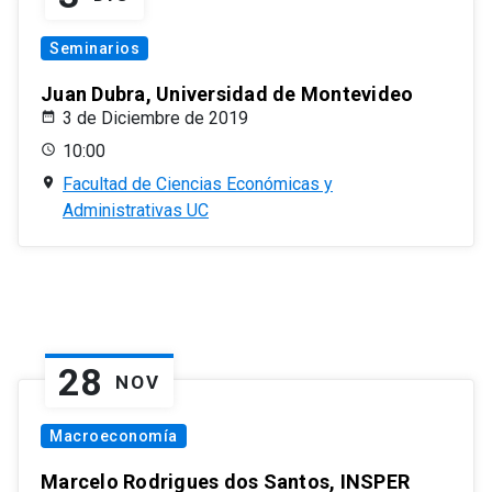
Seminarios
Juan Dubra, Universidad de Montevideo
3 de Diciembre de 2019
10:00
Facultad de Ciencias Económicas y
Administrativas UC
28
NOV
Macroeconomía
Marcelo Rodrigues dos Santos, INSPER