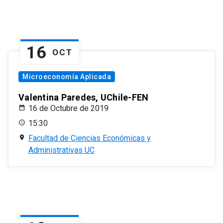
16
OCT
Microeconomía Aplicada
Valentina Paredes, UChile-FEN
16 de Octubre de 2019
15:30
Facultad de Ciencias Económicas y
Administrativas UC