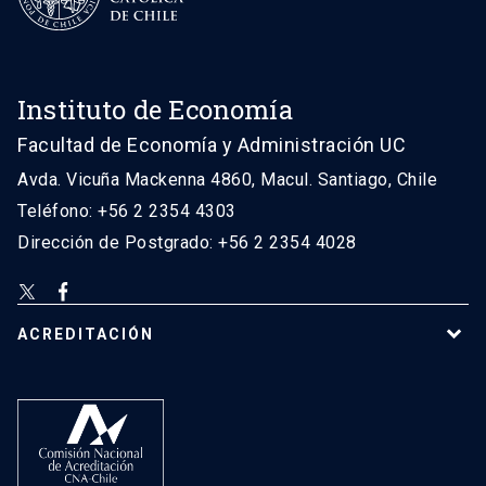
Instituto de Economía
Facultad de Economía y Administración UC
Avda. Vicuña Mackenna 4860, Macul. Santiago, Chile
Teléfono: +56 2 2354 4303
Dirección de Postgrado: +56 2 2354 4028
ACREDITACIÓN