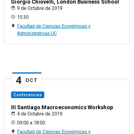
Giorgio Chiovelli, London Business School
9 de Octubre de 2019
15:30
Facultad de Ciencias Económicas y
Administrativas UC
4
OCT
Conferencias
III Santiago Macroeconomics Workshop
4 de Octubre de 2019
09:00 a 18:00
Facultad de Ciencias Económicas y