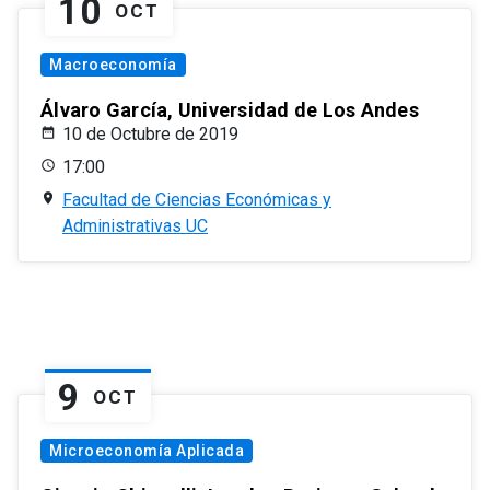
10
OCT
Macroeconomía
Álvaro García, Universidad de Los Andes
10 de Octubre de 2019
17:00
Facultad de Ciencias Económicas y
Administrativas UC
9
OCT
Microeconomía Aplicada