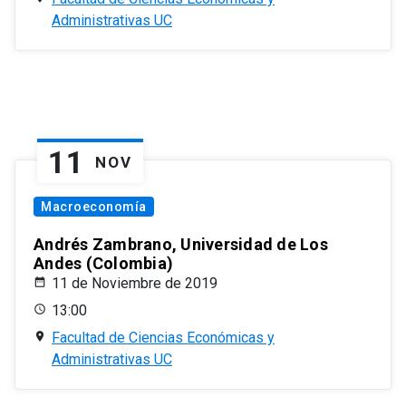
Administrativas UC
11
NOV
Macroeconomía
Andrés Zambrano, Universidad de Los
Andes (Colombia)
11 de Noviembre de 2019
13:00
Facultad de Ciencias Económicas y
Administrativas UC