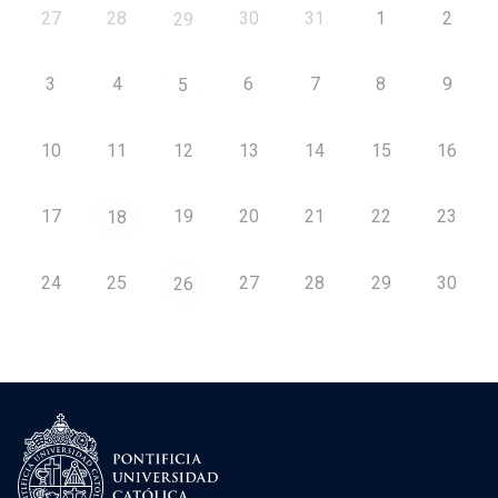
27
28
30
31
1
2
29
3
4
6
7
8
9
5
10
11
12
13
14
15
16
17
19
20
21
22
23
18
24
25
27
28
29
30
26