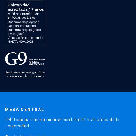
MESA CENTRAL
Teléfono para comunicarse con las distintas áreas de la
Universidad.