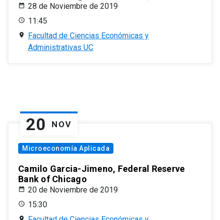
28 de Noviembre de 2019
11:45
Facultad de Ciencias Económicas y
Administrativas UC
20
NOV
Microeconomía Aplicada
Camilo Garcia-Jimeno, Federal Reserve
Bank of Chicago
20 de Noviembre de 2019
15:30
Facultad de Ciencias Económicas y