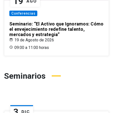
19
AGO
Conferencias
Seminario: “El Activo que Ignoramos: Cómo
el envejecimiento redefine talento,
mercados y estrategia”
19 de Agosto de 2026
09:00 a 11:00 horas
Seminarios
3
DIC