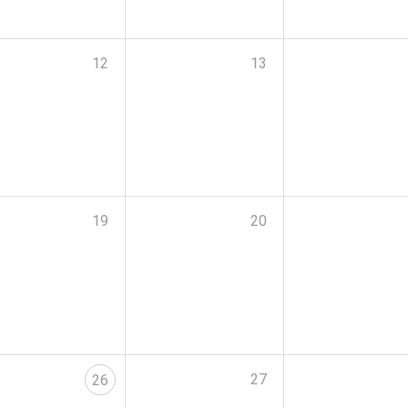
12
13
19
20
27
26