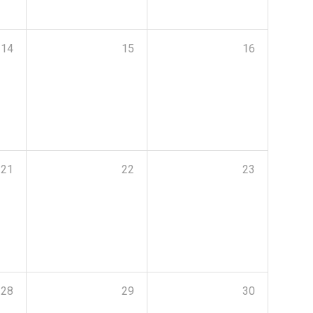
14
15
16
21
22
23
28
29
30