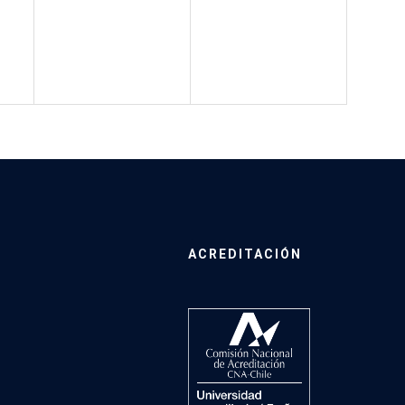
ACREDITACIÓN