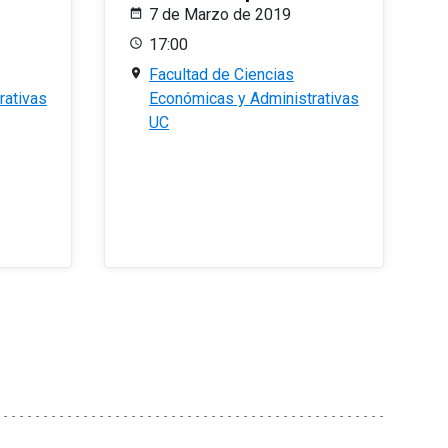
7 de Marzo de 2019
17:00
Facultad de Ciencias
rativas
Económicas y Administrativas
UC