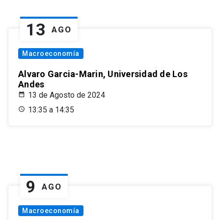
13
AGO
Macroeconomía
Alvaro Garcia-Marin, Universidad de Los
Andes
13 de Agosto de 2024
13:35 a 14:35
9
AGO
Macroeconomía