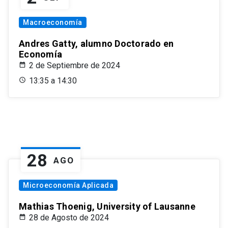
Macroeconomía
Andres Gatty, alumno Doctorado en
Economía
2 de Septiembre de 2024
13:35 a 14:30
28
AGO
Microeconomía Aplicada
Mathias Thoenig, University of Lausanne
28 de Agosto de 2024