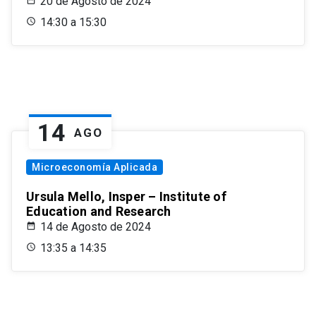
20 de Agosto de 2024
14:30 a 15:30
14
AGO
Microeconomía Aplicada
Ursula Mello, Insper – Institute of
Education and Research
14 de Agosto de 2024
13:35 a 14:35