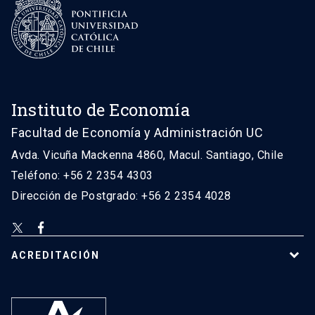
Instituto de Economía
Facultad de Economía y Administración UC
Avda. Vicuña Mackenna 4860, Macul. Santiago, Chile
Teléfono: +56 2 2354 4303
Dirección de Postgrado: +56 2 2354 4028
ACREDITACIÓN