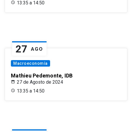
13:35 a 14:50
27
AGO
Macroeconomía
Mathieu Pedemonte, IDB
27 de Agosto de 2024
13:35 a 14:50