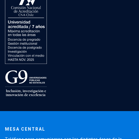
MESA CENTRAL