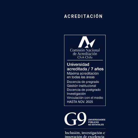
ACREDITACIÓN