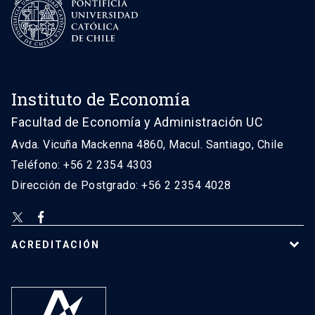
Instituto de Economía
Facultad de Economía y Administración UC
Avda. Vicuña Mackenna 4860, Macul. Santiago, Chile
Teléfono: +56 2 2354 4303
Dirección de Postgrado: +56 2 2354 4028
ACREDITACIÓN