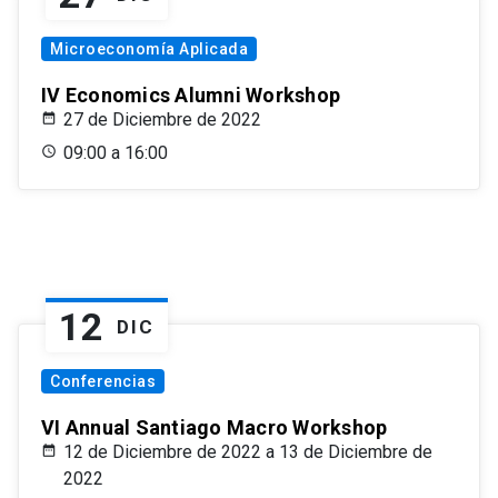
Microeconomía Aplicada
IV Economics Alumni Workshop
27 de Diciembre de 2022
09:00 a 16:00
12
DIC
Conferencias
VI Annual Santiago Macro Workshop
12 de Diciembre de 2022 a 13 de Diciembre de
2022