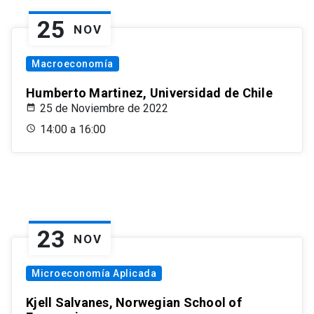
25
NOV
Macroeconomía
Humberto Martinez, Universidad de Chile
25 de Noviembre de 2022
14:00 a 16:00
23
NOV
Microeconomía Aplicada
Kjell Salvanes, Norwegian School of