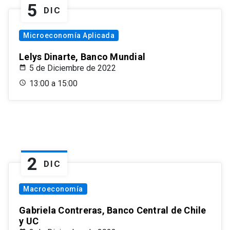
5
DIC
Microeconomía Aplicada
Lelys Dinarte, Banco Mundial
5 de Diciembre de 2022
13:00 a 15:00
2
DIC
Macroeconomía
Gabriela Contreras, Banco Central de Chile
y UC