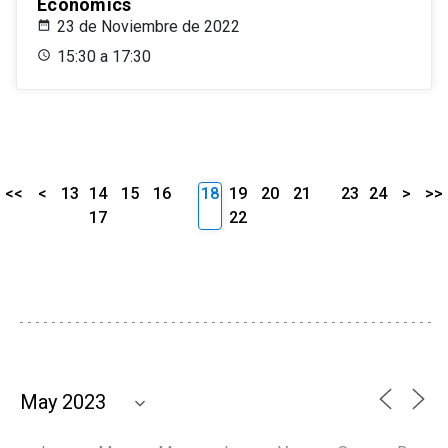
Economics
23 de Noviembre de 2022
15:30 a 17:30
<<
<
13
14
15
16
18
19
20
21
23
24
>
>>
17
22