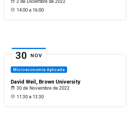
2 de Diciembre de 2022
14:00 a 16:00
30
NOV
Microeconomía Aplicada
David Weil, Brown University
30 de Noviembre de 2022
11:30 a 13:30