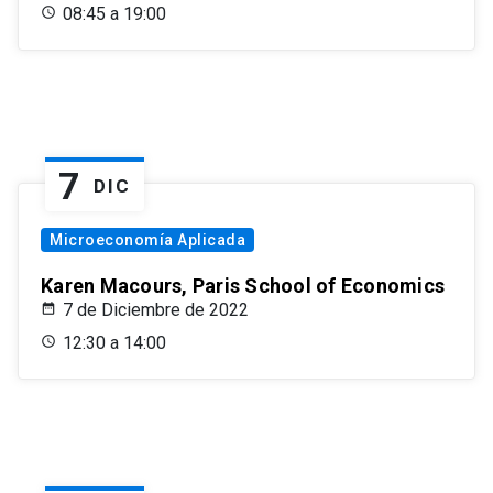
08:45 a 19:00
7
DIC
Microeconomía Aplicada
Karen Macours, Paris School of Economics
7 de Diciembre de 2022
12:30 a 14:00