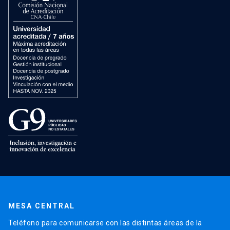
MESA CENTRAL
Teléfono para comunicarse con las distintas áreas de la