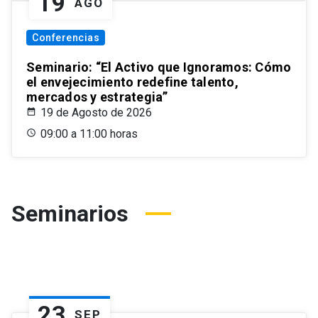
19
AGO
Conferencias
Seminario: “El Activo que Ignoramos: Cómo
el envejecimiento redefine talento,
mercados y estrategia”
19 de Agosto de 2026
09:00 a 11:00 horas
Seminarios
23
SEP