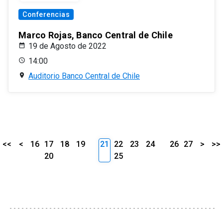
Conferencias
Marco Rojas, Banco Central de Chile
19 de Agosto de 2022
14:00
Auditorio Banco Central de Chile
<<
<
16
17
18
19
21
22
23
24
26
27
>
>>
20
25