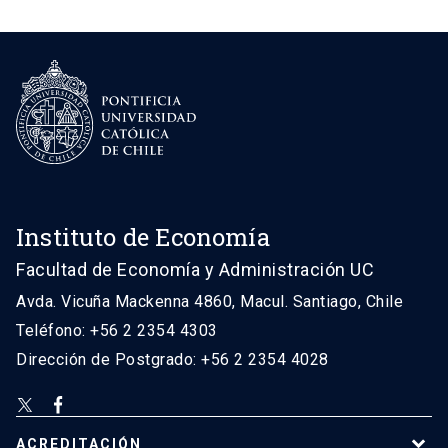
Instituto de Economía
Facultad de Economía y Administración UC
Avda. Vicuña Mackenna 4860, Macul. Santiago, Chile
Teléfono: +56 2 2354 4303
Dirección de Postgrado: +56 2 2354 4028
ACREDITACIÓN