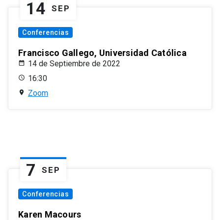
14
SEP
Conferencias
Francisco Gallego, Universidad Católica
14 de Septiembre de 2022
16:30
Zoom
7
SEP
Conferencias
Karen Macours