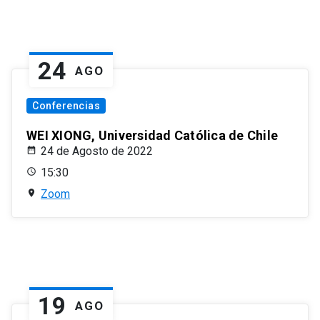
24
AGO
Conferencias
WEI XIONG, Universidad Católica de Chile
24 de Agosto de 2022
15:30
Zoom
19
AGO