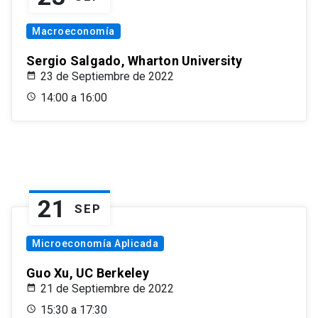
Macroeconomía
Sergio Salgado, Wharton University
23 de Septiembre de 2022
14:00 a 16:00
21
SEP
Microeconomía Aplicada
Guo Xu, UC Berkeley
21 de Septiembre de 2022
15:30 a 17:30