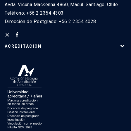
Avda. Vicuña Mackenna 4860, Macul. Santiago, Chile
Teléfono: +56 2 2354 4303
Dirección de Postgrado: +56 2 2354 4028
ACREDITACIÓN