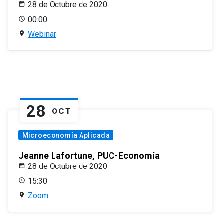
28 de Octubre de 2020
00:00
Webinar
28
OCT
Microeconomía Aplicada
Jeanne Lafortune, PUC-Economía
28 de Octubre de 2020
15:30
Zoom