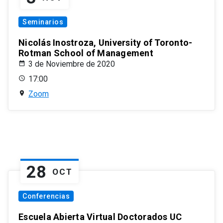
Seminarios
Nicolás Inostroza, University of Toronto-
Rotman School of Management
3 de Noviembre de 2020
17:00
Zoom
28
OCT
Conferencias
Escuela Abierta Virtual Doctorados UC