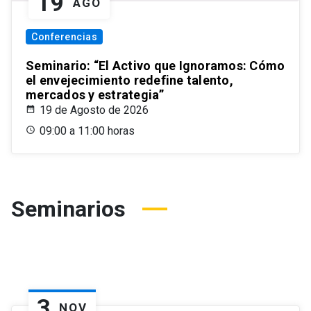
19
AGO
Conferencias
Seminario: “El Activo que Ignoramos: Cómo
el envejecimiento redefine talento,
mercados y estrategia”
19 de Agosto de 2026
09:00 a 11:00 horas
Seminarios
3
NOV