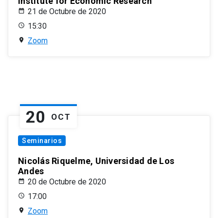
Institute for Economic Research
21 de Octubre de 2020
15:30
Zoom
20
OCT
Seminarios
Nicolás Riquelme, Universidad de Los
Andes
20 de Octubre de 2020
17:00
Zoom