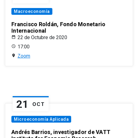
Macroeconomía
Francisco Roldán, Fondo Monetario
Internacional
22 de Octubre de 2020
17:00
Zoom
21
OCT
Microeconomía Aplicada
Andrés Barrios, investigador de VATT