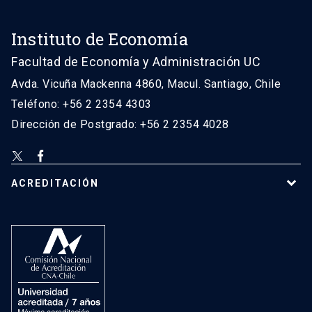
Instituto de Economía
Facultad de Economía y Administración UC
Avda. Vicuña Mackenna 4860, Macul. Santiago, Chile
Teléfono: +56 2 2354 4303
Dirección de Postgrado: +56 2 2354 4028
ACREDITACIÓN