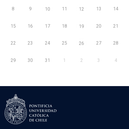
8
9
11
13
14
10
12
15
16
17
18
20
21
19
22
23
24
25
27
28
26
29
30
31
1
2
3
4