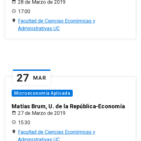
28 de Marzo de 2019
17:00
Facultad de Ciencias Económicas y
Administrativas UC
27
MAR
Microeconomía Aplicada
Matías Brum, U. de la República-Economía
27 de Marzo de 2019
15:30
Facultad de Ciencias Económicas y
Administrativas UC