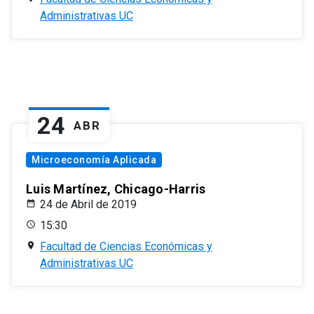
Administrativas UC
24
ABR
Microeconomía Aplicada
Luis Martínez, Chicago-Harris
24 de Abril de 2019
15:30
Facultad de Ciencias Económicas y
Administrativas UC