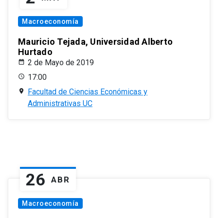
Macroeconomía
Mauricio Tejada, Universidad Alberto
Hurtado
2 de Mayo de 2019
17:00
Facultad de Ciencias Económicas y
Administrativas UC
26
ABR
Macroeconomía