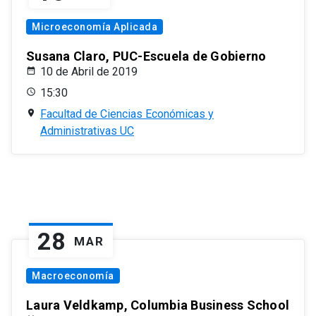
Microeconomía Aplicada
Susana Claro, PUC-Escuela de Gobierno
10 de Abril de 2019
15:30
Facultad de Ciencias Económicas y
Administrativas UC
28
MAR
Macroeconomía
Laura Veldkamp, Columbia Business School