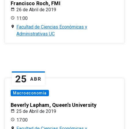
Francisco Roch, FMI
26 de Abril de 2019
11:00
Facultad de Ciencias Económicas y
Administrativas UC
25
ABR
Macroeconomía
Beverly Lapham, Queen’s University
25 de Abril de 2019
17:00
Facultad de Ciencias Económicas y