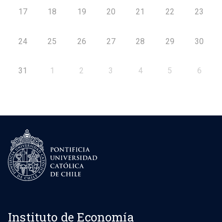
17
18
19
20
21
22
23
24
25
26
27
28
29
30
31
1
2
3
4
5
6
Instituto de Economía