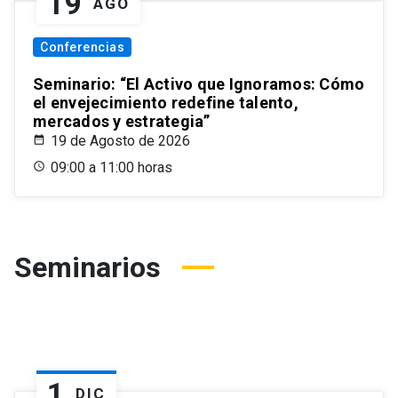
19
AGO
Conferencias
Seminario: “El Activo que Ignoramos: Cómo
el envejecimiento redefine talento,
mercados y estrategia”
19 de Agosto de 2026
09:00 a 11:00 horas
Seminarios
1
DIC