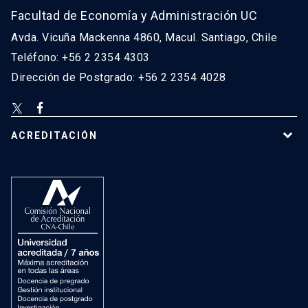
Facultad de Economía y Administración UC
Avda. Vicuña Mackenna 4860, Macul. Santiago, Chile
Teléfono: +56 2 2354 4303
Dirección de Postgrado: +56 2 2354 4028
ACREDITACIÓN