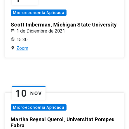
Microeconomía Aplicada
Scott Imberman, Michigan State University
1 de Diciembre de 2021
15:30
Zoom
10
NOV
Microeconomía Aplicada
Martha Reynal Querol, Universitat Pompeu
Fabra