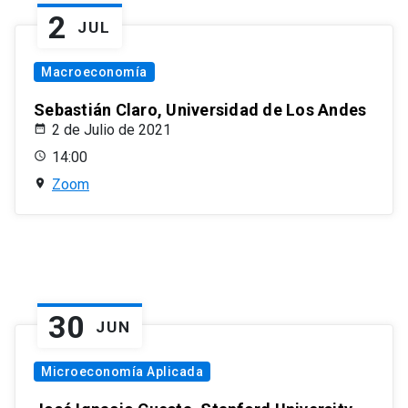
2
JUL
Macroeconomía
Sebastián Claro, Universidad de Los Andes
2 de Julio de 2021
14:00
Zoom
30
JUN
Microeconomía Aplicada