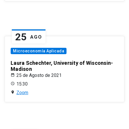
25
AGO
Microeconomía Aplicada
Laura Schechter, University of Wisconsin-
Madison
25 de Agosto de 2021
15:30
Zoom