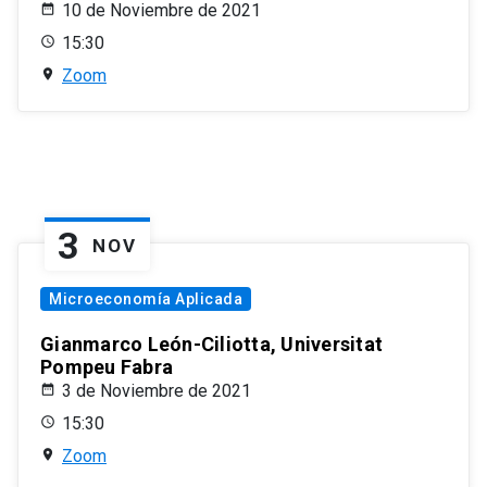
10 de Noviembre de 2021
15:30
Zoom
3
NOV
Microeconomía Aplicada
Gianmarco León-Ciliotta, Universitat
Pompeu Fabra
3 de Noviembre de 2021
15:30
Zoom