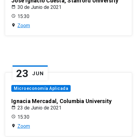
José Ignacio Cuesta, Stanford University
30 de Junio de 2021
15:30
Zoom
23
JUN
Microeconomía Aplicada
Ignacia Mercadal, Columbia University
23 de Junio de 2021
15:30
Zoom