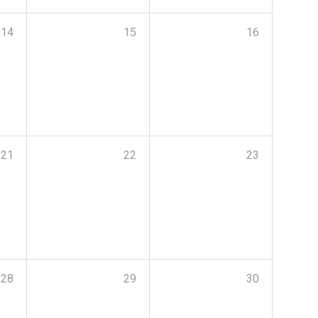
14
15
16
21
22
23
28
29
30