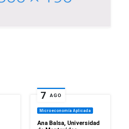
7
AGO
Microeconomía Aplicada
Ana Balsa, Universidad