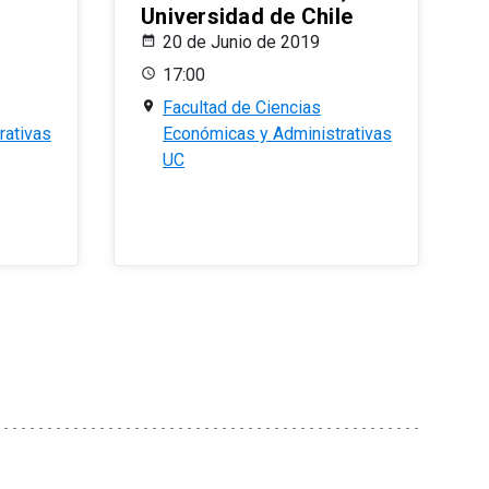
Universidad de Chile
20 de Junio de 2019
17:00
Facultad de Ciencias
rativas
Económicas y Administrativas
UC