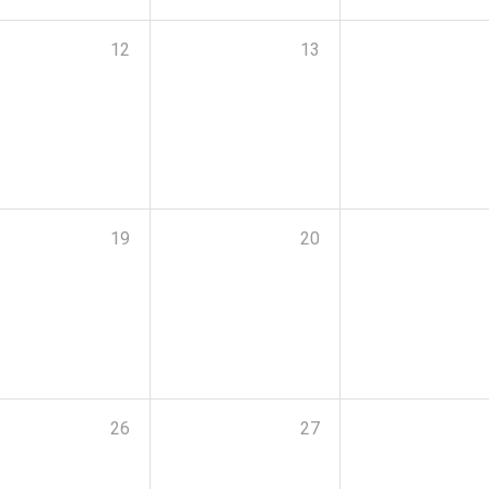
12
13
19
20
26
27