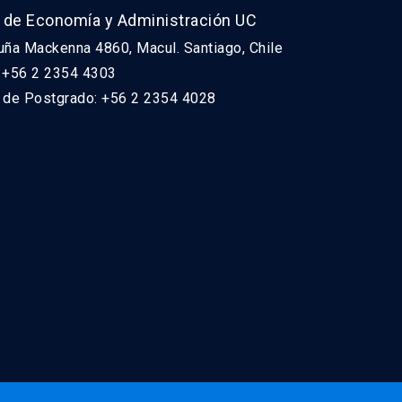
 de Economía y Administración UC
uña Mackenna 4860, Macul. Santiago, Chile
: +56 2 2354 4303
n de Postgrado: +56 2 2354 4028