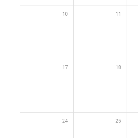
10
11
17
18
24
25