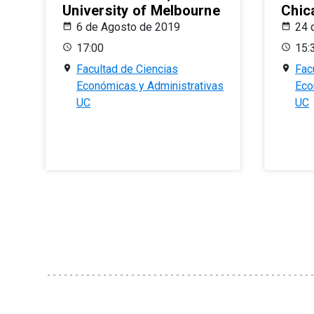
University of Melbourne
Chic
6 de Agosto de 2019
24 
17:00
15:
Facultad de Ciencias
Fac
Económicas y Administrativas
Eco
UC
UC